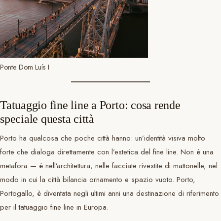
Ponte Dom Luís I
Tatuaggio fine line a Porto: cosa rende
speciale questa città
Porto ha qualcosa che poche città hanno: un’identità visiva molto
forte che dialoga direttamente con l’estetica del fine line. Non è una
metafora — è nell’architettura, nelle facciate rivestite di mattonelle, nel
modo in cui la città bilancia ornamento e spazio vuoto. Porto,
Portogallo, è diventata negli ultimi anni una destinazione di riferimento
per il tatuaggio fine line in Europa.