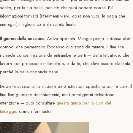
scelto, per la tua pelle, per ciò che vuoi portare con te. Più
informazioni fornisci (riferimenti visivi, cosa non vuoi, la scala che
immagini), migliore sarà il risultato finale.
Il giorno della sessione.
Arriva riposata. Mangia prima. Indossa abiti
comodi che permettano l’accesso alla zona da tatuare. Il fine line
richiede concentrazione da entrambe le parti — dalla tatuatrice, che
lavora con precisione millimetrica; e da te, che devi essere rilassata
perché la pelle risponda bene.
Dopo la sessione, lo studio ti darà istruzioni specifiche per la cura. Il
fine line guarisce delicatamente, ma i primi giorni richiedono
attenzione — puoi consultare
questa guida per la cura del
tatuaggio
come riferimento.