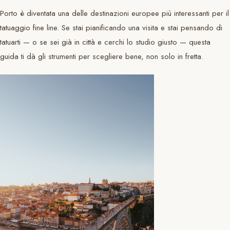
Porto è diventata una delle destinazioni europee più interessanti per il
tatuaggio fine line. Se stai pianificando una visita e stai pensando di
tatuarti — o se sei già in città e cerchi lo studio giusto — questa
guida ti dà gli strumenti per scegliere bene, non solo in fretta.