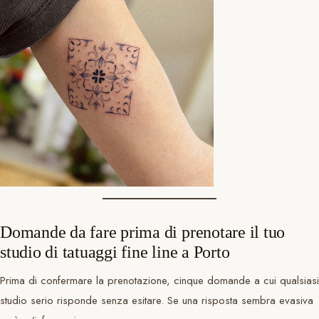
Domande da fare prima di prenotare il tuo
studio di tatuaggi fine line a Porto
Prima di confermare la prenotazione, cinque domande a cui qualsiasi
studio serio risponde senza esitare. Se una risposta sembra evasiva