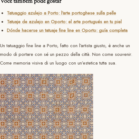
Você também pode gostar
Tatuaggio azulejo a Porto: l’arte portoghese sulla pelle
Tatuaje de azulejo en Oporto: el arte portugués en tu piel
Dónde hacerse un tatuaje fine line en Oporto: guía completa
Un tatuaggio fine line a Porto, fatto con l’artista giusto, è anche un
modo di portare con sé un pezzo della città. Non come souvenir.
Come memoria visiva di un luogo con un’estetica tutta sua.