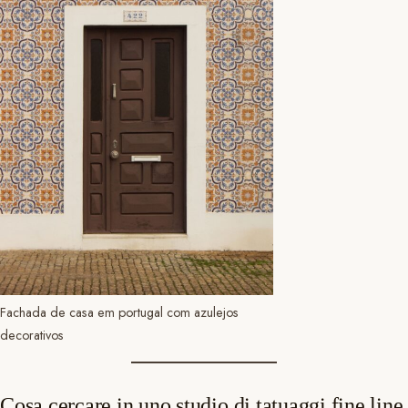
Fachada de casa em portugal com azulejos
decorativos
Cosa cercare in uno studio di tatuaggi fine line