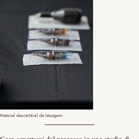
Material descartável de tatuagem.