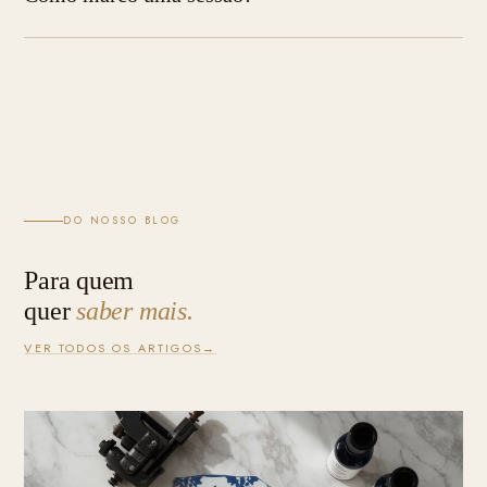
DO NOSSO BLOG
Para quem
quer
saber mais.
VER TODOS OS ARTIGOS
→