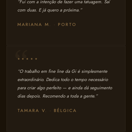
“Fui com a intenção de fazer uma tatuagem. Saí
com duas. E já quero a próxima.”
MARIANA M. · PORTO
★ ★ ★ ★ ★
“O trabalho em fine line da Gi é simplesmente
extraordinário. Dedica todo o tempo necessário
para criar algo perfeito — e ainda dá seguimento
dias depois. Recomendo a toda a gente.”
TAMARA V. · BÉLGICA