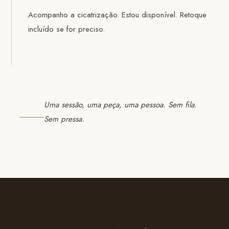
Acompanho a cicatrização. Estou disponível. Retoque
incluído se for preciso.
Uma sessão, uma peça, uma pessoa. Sem fila.
Sem pressa.