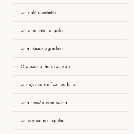
Um café quentinho.
Um ambiente tranquilo.
Uma música agradável.
O desenho tão esperado.
Uns ajustes até ficar perfeito.
Uma sessão com calma.
Um sorriso no espelho.