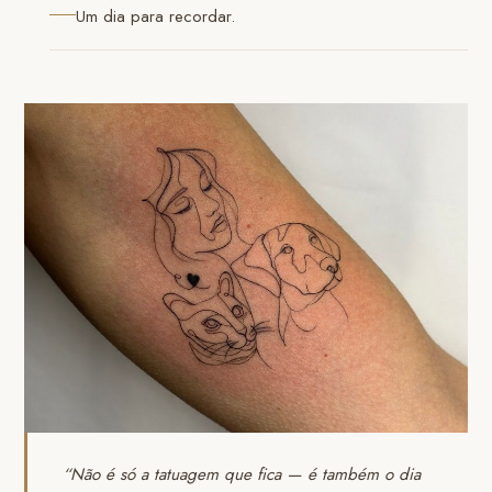
Um dia para recordar.
“Não é só a tatuagem que fica — é também o dia