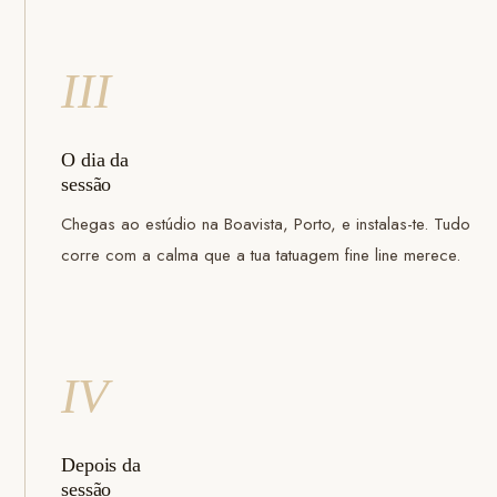
III
O dia da
sessão
Chegas ao estúdio na Boavista, Porto, e instalas-te. Tudo
corre com a calma que a tua tatuagem fine line merece.
IV
Depois da
sessão