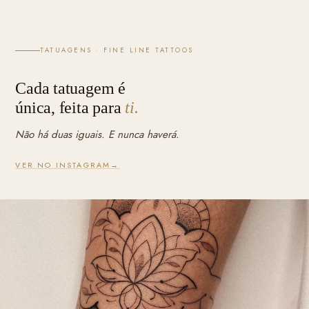
TATUAGENS · FINE LINE TATTOOS
Cada tatuagem é
única, feita para
ti.
Não há duas iguais. E nunca haverá.
VER NO INSTAGRAM
→