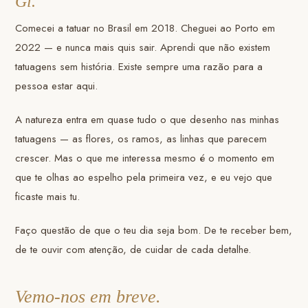
Gi.
Comecei a tatuar no Brasil em 2018. Cheguei ao Porto em
2022 — e nunca mais quis sair. Aprendi que não existem
tatuagens sem história. Existe sempre uma razão para a
pessoa estar aqui.
A natureza entra em quase tudo o que desenho nas minhas
tatuagens — as flores, os ramos, as linhas que parecem
crescer. Mas o que me interessa mesmo é o momento em
que te olhas ao espelho pela primeira vez, e eu vejo que
ficaste mais tu.
Faço questão de que o teu dia seja bom. De te receber bem,
de te ouvir com atenção, de cuidar de cada detalhe.
Vemo-nos em breve.