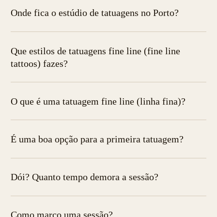
Onde fica o estúdio de tatuagens no Porto?
Que estilos de tatuagens fine line (fine line
tattoos) fazes?
O que é uma tatuagem fine line (linha fina)?
É uma boa opção para a primeira tatuagem?
Dói? Quanto tempo demora a sessão?
Como marco uma sessão?