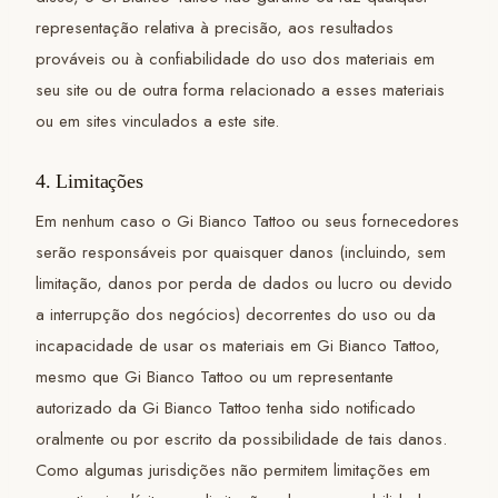
representação relativa à precisão, aos resultados
prováveis ou à confiabilidade do uso dos materiais em
seu site ou de outra forma relacionado a esses materiais
ou em sites vinculados a este site.
4. Limitações
Em nenhum caso o Gi Bianco Tattoo ou seus fornecedores
serão responsáveis por quaisquer danos (incluindo, sem
limitação, danos por perda de dados ou lucro ou devido
a interrupção dos negócios) decorrentes do uso ou da
incapacidade de usar os materiais em Gi Bianco Tattoo,
mesmo que Gi Bianco Tattoo ou um representante
autorizado da Gi Bianco Tattoo tenha sido notificado
oralmente ou por escrito da possibilidade de tais danos.
Como algumas jurisdições não permitem limitações em