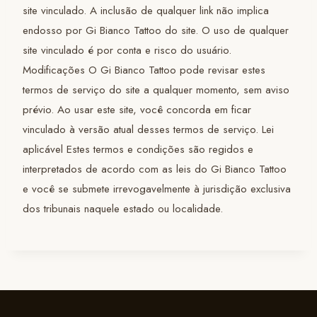
site vinculado. A inclusão de qualquer link não implica
endosso por Gi Bianco Tattoo do site. O uso de qualquer
site vinculado é por conta e risco do usuário.
Modificações O Gi Bianco Tattoo pode revisar estes
termos de serviço do site a qualquer momento, sem aviso
prévio. Ao usar este site, você concorda em ficar
vinculado à versão atual desses termos de serviço. Lei
aplicável Estes termos e condições são regidos e
interpretados de acordo com as leis do Gi Bianco Tattoo
e você se submete irrevogavelmente à jurisdição exclusiva
dos tribunais naquele estado ou localidade.