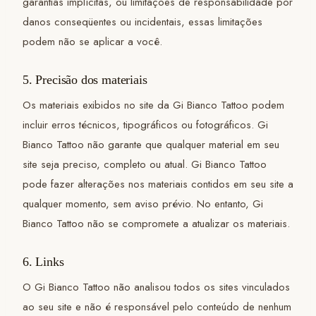
garantias implícitas, ou limitações de responsabilidade por
danos conseqüentes ou incidentais, essas limitações
podem não se aplicar a você.
5. Precisão dos materiais
Os materiais exibidos no site da Gi Bianco Tattoo podem
incluir erros técnicos, tipográficos ou fotográficos. Gi
Bianco Tattoo não garante que qualquer material em seu
site seja preciso, completo ou atual. Gi Bianco Tattoo
pode fazer alterações nos materiais contidos em seu site a
qualquer momento, sem aviso prévio. No entanto, Gi
Bianco Tattoo não se compromete a atualizar os materiais.
6. Links
O Gi Bianco Tattoo não analisou todos os sites vinculados
ao seu site e não é responsável pelo conteúdo de nenhum