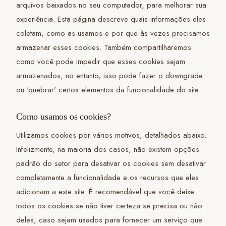
arquivos baixados no seu computador, para melhorar sua
experiência. Esta página descreve quais informações eles
coletam, como as usamos e por que às vezes precisamos
armazenar esses cookies. Também compartilharemos
como você pode impedir que esses cookies sejam
armazenados, no entanto, isso pode fazer o downgrade
ou ‘quebrar’ certos elementos da funcionalidade do site.
Como usamos os cookies?
Utilizamos cookies por vários motivos, detalhados abaixo.
Infelizmente, na maioria dos casos, não existem opções
padrão do setor para desativar os cookies sem desativar
completamente a funcionalidade e os recursos que eles
adicionam a este site. É recomendável que você deixe
todos os cookies se não tiver certeza se precisa ou não
deles, caso sejam usados para fornecer um serviço que