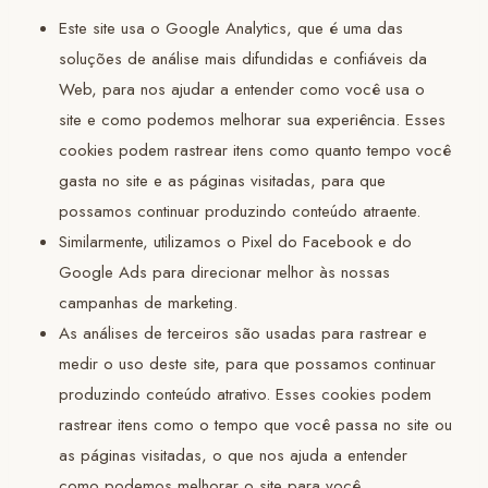
Este site usa o Google Analytics, que é uma das
soluções de análise mais difundidas e confiáveis da
Web, para nos ajudar a entender como você usa o
site e como podemos melhorar sua experiência. Esses
cookies podem rastrear itens como quanto tempo você
gasta no site e as páginas visitadas, para que
possamos continuar produzindo conteúdo atraente.
Similarmente, utilizamos o Pixel do Facebook e do
Google Ads para direcionar melhor às nossas
campanhas de marketing.
As análises de terceiros são usadas para rastrear e
medir o uso deste site, para que possamos continuar
produzindo conteúdo atrativo. Esses cookies podem
rastrear itens como o tempo que você passa no site ou
as páginas visitadas, o que nos ajuda a entender
como podemos melhorar o site para você.