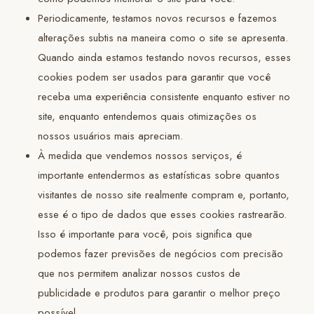
Periodicamente, testamos novos recursos e fazemos
alterações subtis na maneira como o site se apresenta.
Quando ainda estamos testando novos recursos, esses
cookies podem ser usados para garantir que você
receba uma experiência consistente enquanto estiver no
site, enquanto entendemos quais otimizações os
nossos usuários mais apreciam.
À medida que vendemos nossos serviços, é
importante entendermos as estatísticas sobre quantos
visitantes de nosso site realmente compram e, portanto,
esse é o tipo de dados que esses cookies rastrearão.
Isso é importante para você, pois significa que
podemos fazer previsões de negócios com precisão
que nos permitem analizar nossos custos de
publicidade e produtos para garantir o melhor preço
possível.