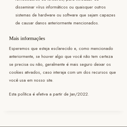
disseminar vírus informáticos ou quaisquer outros
sistemas de hardware ou software que sejam capazes
de causar danos anteriormente mencionados.
Mais informações
Esperemos que esteja esclarecido e, como mencionado
anteriormente, se houver algo que você não tem certeza
se precisa ou não, geralmente é mais seguro deixar os
cookies ativados, caso interaja com um dos recursos que
você usa em nosso site.
Esta política é efetiva a partir de Jan/2022.