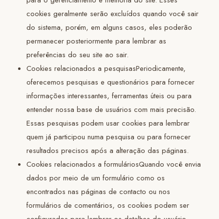
cookies geralmente serão excluídos quando você sair
do sistema, porém, em alguns casos, eles poderão
permanecer posteriormente para lembrar as
preferências do seu site ao sair.
Cookies relacionados a pesquisasPeriodicamente,
oferecemos pesquisas e questionários para fornecer
informações interessantes, ferramentas úteis ou para
entender nossa base de usuários com mais precisão.
Essas pesquisas podem usar cookies para lembrar
quem já participou numa pesquisa ou para fornecer
resultados precisos após a alteração das páginas.
Cookies relacionados a formuláriosQuando você envia
dados por meio de um formulário como os
encontrados nas páginas de contacto ou nos
formulários de comentários, os cookies podem ser
configurados para lembrar os detalhes do usuário