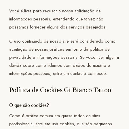
Você é livre para recusar a nossa solicitação de
informações pessoais, entendendo que talvez não
possamos fornecer alguns dos serviços desejados.
O uso continuado de nosso site será considerado como
aceitação de nossas práticas em torno da política de
privacidade e informações pessoais. Se você tiver alguma
dúvida sobre como lidamos com dados do usuário e
informações pessoais, entre em contacto connosco.
Política de Cookies Gi Bianco Tattoo
O que são cookies?
Como é prática comum em quase todos os sites
profissionais, este site usa cookies, que são pequenos