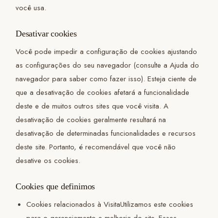
você usa.
Desativar cookies
Você pode impedir a configuração de cookies ajustando
as configurações do seu navegador (consulte a Ajuda do
navegador para saber como fazer isso). Esteja ciente de
que a desativação de cookies afetará a funcionalidade
deste e de muitos outros sites que você visita. A
desativação de cookies geralmente resultará na
desativação de determinadas funcionalidades e recursos
deste site. Portanto, é recomendável que você não
desative os cookies.
Cookies que definimos
Cookies relacionados à VisitaUtilizamos este cookies
para o gerenciamento e melhoria do site. Esses