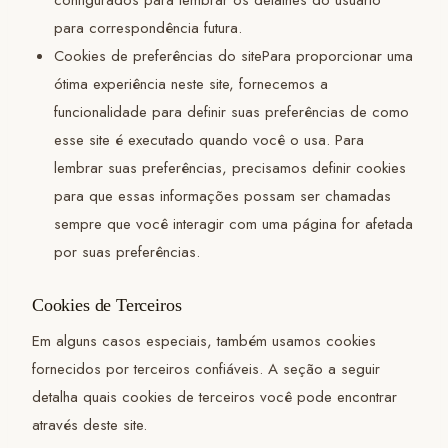
para correspondência futura.
Cookies de preferências do sitePara proporcionar uma
ótima experiência neste site, fornecemos a
funcionalidade para definir suas preferências de como
esse site é executado quando você o usa. Para
lembrar suas preferências, precisamos definir cookies
para que essas informações possam ser chamadas
sempre que você interagir com uma página for afetada
por suas preferências.
Cookies de Terceiros
Em alguns casos especiais, também usamos cookies
fornecidos por terceiros confiáveis. A seção a seguir
detalha quais cookies de terceiros você pode encontrar
através deste site.