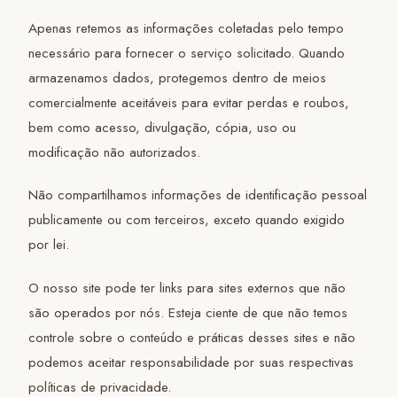
Apenas retemos as informações coletadas pelo tempo
necessário para fornecer o serviço solicitado. Quando
armazenamos dados, protegemos dentro de meios
comercialmente aceitáveis para evitar perdas e roubos,
bem como acesso, divulgação, cópia, uso ou
modificação não autorizados.
Não compartilhamos informações de identificação pessoal
publicamente ou com terceiros, exceto quando exigido
por lei.
O nosso site pode ter links para sites externos que não
são operados por nós. Esteja ciente de que não temos
controle sobre o conteúdo e práticas desses sites e não
podemos aceitar responsabilidade por suas respectivas
políticas de privacidade.