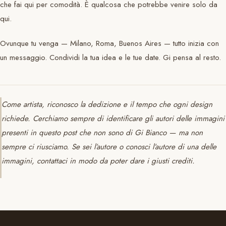
che fai qui per comodità. È qualcosa che potrebbe venire solo da
qui.
Ovunque tu venga — Milano, Roma, Buenos Aires — tutto inizia con
un messaggio. Condividi la tua idea e le tue date. Gi pensa al resto.
Come artista, riconosco la dedizione e il tempo che ogni design
richiede. Cerchiamo sempre di identificare gli autori delle immagini
presenti in questo post che non sono di Gi Bianco — ma non
sempre ci riusciamo. Se sei l’autore o conosci l’autore di una delle
immagini, contattaci in modo da poter dare i giusti crediti.