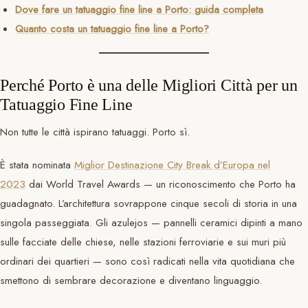
Dove fare un tatuaggio fine line a Porto: guida completa
Quanto costa un tatuaggio fine line a Porto?
Perché Porto è una delle Migliori Città per un
Tatuaggio Fine Line
Non tutte le città ispirano tatuaggi. Porto sì.
È stata nominata
Miglior Destinazione City Break d’Europa nel
2023
dai World Travel Awards — un riconoscimento che Porto ha
guadagnato. L’architettura sovrappone cinque secoli di storia in una
singola passeggiata. Gli azulejos — pannelli ceramici dipinti a mano
sulle facciate delle chiese, nelle stazioni ferroviarie e sui muri più
ordinari dei quartieri — sono così radicati nella vita quotidiana che
smettono di sembrare decorazione e diventano linguaggio.