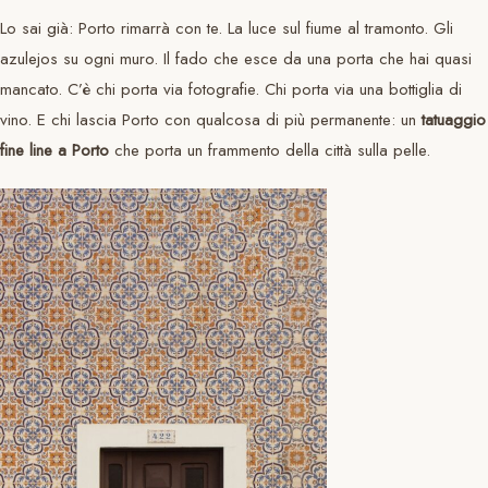
Lo sai già: Porto rimarrà con te. La luce sul fiume al tramonto. Gli
azulejos su ogni muro. Il fado che esce da una porta che hai quasi
mancato. C’è chi porta via fotografie. Chi porta via una bottiglia di
vino. E chi lascia Porto con qualcosa di più permanente: un
tatuaggio
fine line a Porto
che porta un frammento della città sulla pelle.