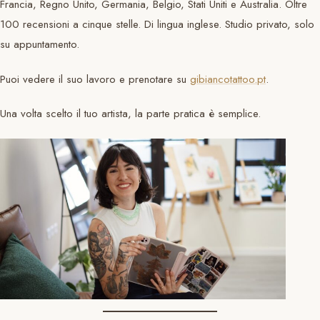
Francia, Regno Unito, Germania, Belgio, Stati Uniti e Australia. Oltre
100 recensioni a cinque stelle. Di lingua inglese. Studio privato, solo
su appuntamento.
Puoi vedere il suo lavoro e prenotare su
gibiancotattoo.pt
.
Una volta scelto il tuo artista, la parte pratica è semplice.