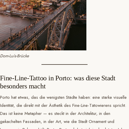
Dom-Luís-Brücke
Fine-Line-Tattoo in Porto: was diese Stadt
besonders macht
Porto hat etwas, das die wenigsten Städte haben: eine starke visuelle
Identität, die direkt mit der Ästhetik des Fine-Line-Tätowierens spricht.
Das ist keine Metapher — es steckt in der Architektur, in den
gekachelten Fassaden, in der Art, wie die Stadt Ornament und