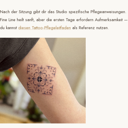
Nach der Sitzung gibt dir das Studio spezifische Pflegeanweisungen.
Fine Line heilt sanft, aber die ersten Tage erfordern Aufmerksamkeit —
du kannst
diesen Tattoo-Pflegeleitfaden
als Referenz nutzen.