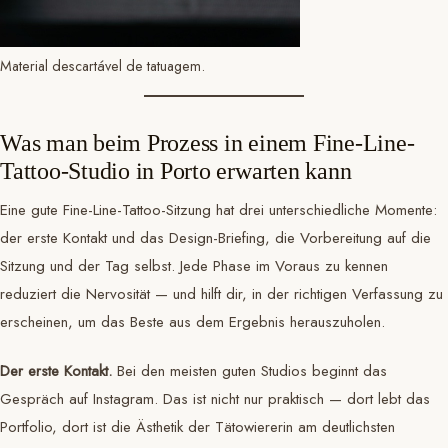
Material descartável de tatuagem.
Was man beim Prozess in einem Fine-Line-
Tattoo-Studio in Porto erwarten kann
Eine gute Fine-Line-Tattoo-Sitzung hat drei unterschiedliche Momente:
der erste Kontakt und das Design-Briefing, die Vorbereitung auf die
Sitzung und der Tag selbst. Jede Phase im Voraus zu kennen
reduziert die Nervosität — und hilft dir, in der richtigen Verfassung zu
erscheinen, um das Beste aus dem Ergebnis herauszuholen.
Der erste Kontakt.
Bei den meisten guten Studios beginnt das
Gespräch auf Instagram. Das ist nicht nur praktisch — dort lebt das
Portfolio, dort ist die Ästhetik der Tätowiererin am deutlichsten