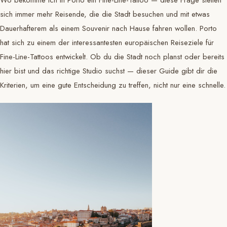
sich immer mehr Reisende, die die Stadt besuchen und mit etwas
Dauerhafterem als einem Souvenir nach Hause fahren wollen. Porto
hat sich zu einem der interessantesten europäischen Reiseziele für
Fine-Line-Tattoos entwickelt. Ob du die Stadt noch planst oder bereits
hier bist und das richtige Studio suchst — dieser Guide gibt dir die
Kriterien, um eine gute Entscheidung zu treffen, nicht nur eine schnelle.