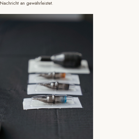
Nachricht an gewährleistet.