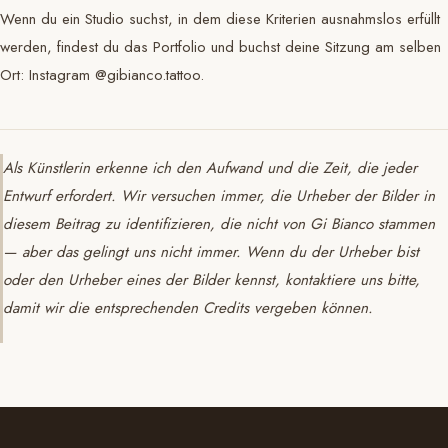
Wenn du ein Studio suchst, in dem diese Kriterien ausnahmslos erfüllt
werden, findest du das Portfolio und buchst deine Sitzung am selben
Ort: Instagram @gibianco.tattoo.
Als Künstlerin erkenne ich den Aufwand und die Zeit, die jeder
Entwurf erfordert. Wir versuchen immer, die Urheber der Bilder in
diesem Beitrag zu identifizieren, die nicht von Gi Bianco stammen
— aber das gelingt uns nicht immer. Wenn du der Urheber bist
oder den Urheber eines der Bilder kennst, kontaktiere uns bitte,
damit wir die entsprechenden Credits vergeben können.