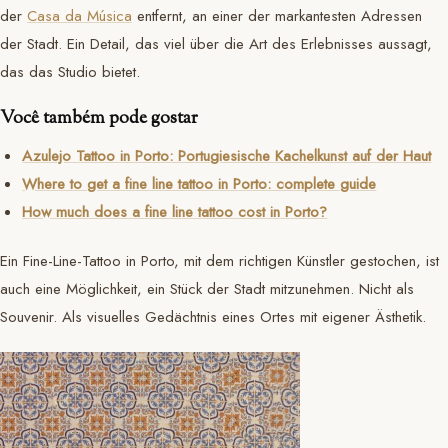
der
Casa da Música
entfernt, an einer der markantesten Adressen
der Stadt. Ein Detail, das viel über die Art des Erlebnisses aussagt,
das das Studio bietet.
Você também pode gostar
Azulejo Tattoo in Porto: Portugiesische Kachelkunst auf der Haut
Where to get a fine line tattoo in Porto: complete guide
How much does a fine line tattoo cost in Porto?
Ein Fine-Line-Tattoo in Porto, mit dem richtigen Künstler gestochen, ist
auch eine Möglichkeit, ein Stück der Stadt mitzunehmen. Nicht als
Souvenir. Als visuelles Gedächtnis eines Ortes mit eigener Ästhetik.