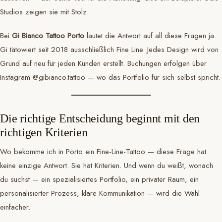
Studios zeigen sie mit Stolz.
Bei
Gi Bianco Tattoo Porto
lautet die Antwort auf all diese Fragen ja.
Gi tätowiert seit 2018 ausschließlich Fine Line. Jedes Design wird von
Grund auf neu für jeden Kunden erstellt. Buchungen erfolgen über
Instagram @gibianco.tattoo — wo das Portfolio für sich selbst spricht.
Die richtige Entscheidung beginnt mit den
richtigen Kriterien
Wo bekomme ich in Porto ein Fine-Line-Tattoo — diese Frage hat
keine einzige Antwort. Sie hat Kriterien. Und wenn du weißt, wonach
du suchst — ein spezialisiertes Portfolio, ein privater Raum, ein
personalisierter Prozess, klare Kommunikation — wird die Wahl
einfacher.