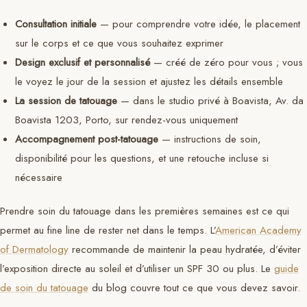
Consultation initiale
— pour comprendre votre idée, le placement
sur le corps et ce que vous souhaitez exprimer
Design exclusif et personnalisé
— créé de zéro pour vous ; vous
le voyez le jour de la session et ajustez les détails ensemble
La session de tatouage
— dans le studio privé à Boavista, Av. da
Boavista 1203, Porto, sur rendez-vous uniquement
Accompagnement post-tatouage
— instructions de soin,
disponibilité pour les questions, et une retouche incluse si
nécessaire
Prendre soin du tatouage dans les premières semaines est ce qui
permet au fine line de rester net dans le temps. L’
American Academy
of Dermatology
recommande de maintenir la peau hydratée, d’éviter
l’exposition directe au soleil et d’utiliser un SPF 30 ou plus. Le
guide
de soin du tatouage
du blog couvre tout ce que vous devez savoir.