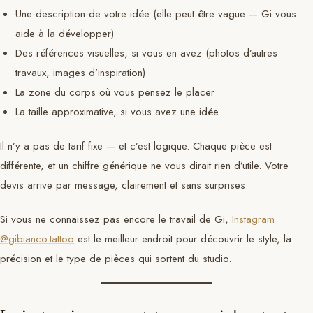
Une description de votre idée (elle peut être vague — Gi vous
aide à la développer)
Des références visuelles, si vous en avez (photos d’autres
travaux, images d’inspiration)
La zone du corps où vous pensez le placer
La taille approximative, si vous avez une idée
Il n’y a pas de tarif fixe — et c’est logique. Chaque pièce est
différente, et un chiffre générique ne vous dirait rien d’utile. Votre
devis arrive par message, clairement et sans surprises.
Si vous ne connaissez pas encore le travail de Gi,
Instagram
@gibianco.tattoo
est le meilleur endroit pour découvrir le style, la
précision et le type de pièces qui sortent du studio.