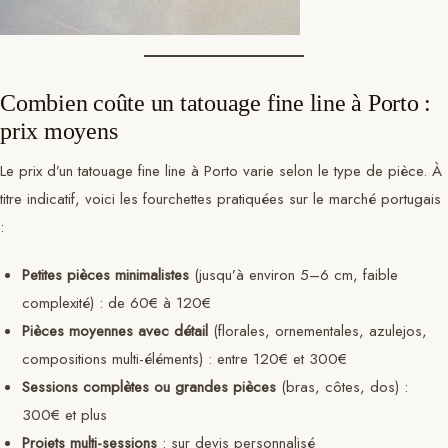
Combien coûte un tatouage fine line à Porto :
prix moyens
Le prix d’un tatouage fine line à Porto varie selon le type de pièce. À
titre indicatif, voici les fourchettes pratiquées sur le marché portugais
:
Petites pièces minimalistes
(jusqu’à environ 5–6 cm, faible
complexité) : de 60€ à 120€
Pièces moyennes avec détail
(florales, ornementales, azulejos,
compositions multi-éléments) : entre 120€ et 300€
Sessions complètes ou grandes pièces
(bras, côtes, dos) :
300€ et plus
Projets multi-sessions
: sur devis personnalisé