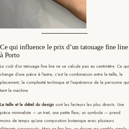
Ce qui influence le prix d’un tatouage fine line
à Porto
Le coût d’un tatouage fine line ne se calcule pas au centimètre. Ce qui
change d’une pièce à l’autre, c’est la combinaison entre la taille, le
placement, la complexité technique et l’expérience de la personne qui
tient la machine.
La taille et le détail du design
sont les facteurs les plus directs. Une
pièce minimaliste — un trait, une petite fleur, un symbole — prend
moins de temps qu’une composition botanique avec plusieurs
éléments superposés. Mais en fine line, un design qui semble simple