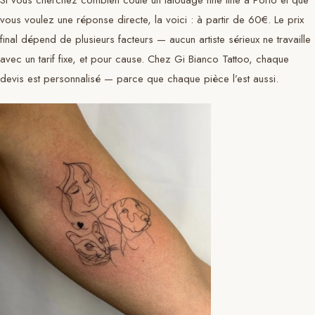
vous voulez une réponse directe, la voici : à partir de 60€. Le prix
final dépend de plusieurs facteurs — aucun artiste sérieux ne travaille
avec un tarif fixe, et pour cause. Chez Gi Bianco Tattoo, chaque
devis est personnalisé — parce que chaque pièce l’est aussi.