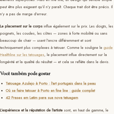
peut être plus exigeant qu’il n’y paraît. Chaque trait doit être précis. Il
n’y a pas de marge d’erreur.
Le placement sur le corps
influe également sur le prix. Les doigts, les
poignets, les coudes, les côtes — zones à forte mobilité ou sans
beaucoup de chair — usent l’encre différemment et sont
techniquement plus complexes à tatouer. Comme le souligne le
guide
Healthline sur les tatouages
, le placement influe directement sur la
longévité et la qualité du résultat — et cela se reflète dans le devis.
Você também pode gostar
Tatouage Azulejo à Porto : l’art portugais dans la peau
Où se faire tatouer à Porto en fine line : guide complet
42 Frases em Latim para sua nova tatuagem
L’expérience et la réputation de l’artiste
sont, en haut de gamme, le