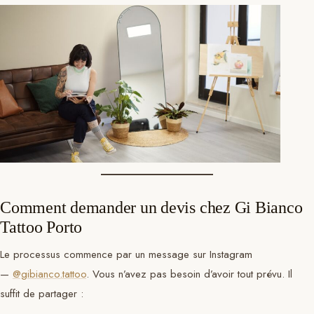
Comment demander un devis chez Gi Bianco
Tattoo Porto
Le processus commence par un message sur Instagram
—
@gibianco.tattoo
. Vous n’avez pas besoin d’avoir tout prévu. Il
suffit de partager :