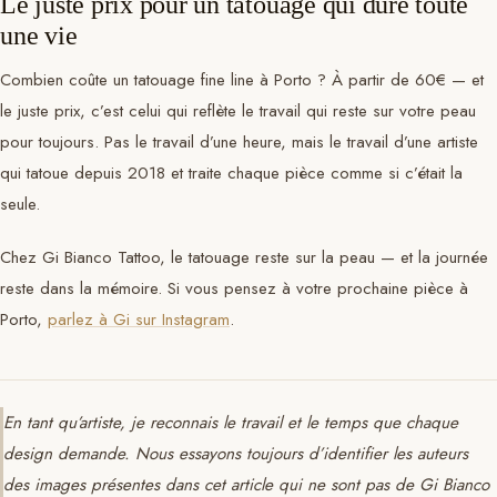
Le juste prix pour un tatouage qui dure toute
une vie
Combien coûte un tatouage fine line à Porto ? À partir de 60€ — et
le juste prix, c’est celui qui reflète le travail qui reste sur votre peau
pour toujours. Pas le travail d’une heure, mais le travail d’une artiste
qui tatoue depuis 2018 et traite chaque pièce comme si c’était la
seule.
Chez Gi Bianco Tattoo, le tatouage reste sur la peau — et la journée
reste dans la mémoire. Si vous pensez à votre prochaine pièce à
Porto,
parlez à Gi sur Instagram
.
En tant qu’artiste, je reconnais le travail et le temps que chaque
design demande. Nous essayons toujours d’identifier les auteurs
des images présentes dans cet article qui ne sont pas de Gi Bianco