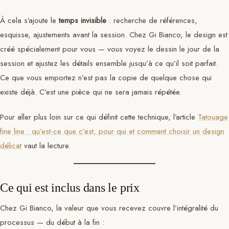
À cela s’ajoute le
temps invisible
: recherche de références,
esquisse, ajustements avant la session. Chez Gi Bianco, le design est
créé spécialement pour vous — vous voyez le dessin le jour de la
session et ajustez les détails ensemble jusqu’à ce qu’il soit parfait.
Ce que vous emportez n’est pas la copie de quelque chose qui
existe déjà. C’est une pièce qui ne sera jamais répétée.
Pour aller plus loin sur ce qui définit cette technique, l’article
Tatouage
fine line : qu’est-ce que c’est, pour qui et comment choisir un design
délicat
vaut la lecture.
Ce qui est inclus dans le prix
Chez Gi Bianco, la valeur que vous recevez couvre l’intégralité du
processus — du début à la fin :