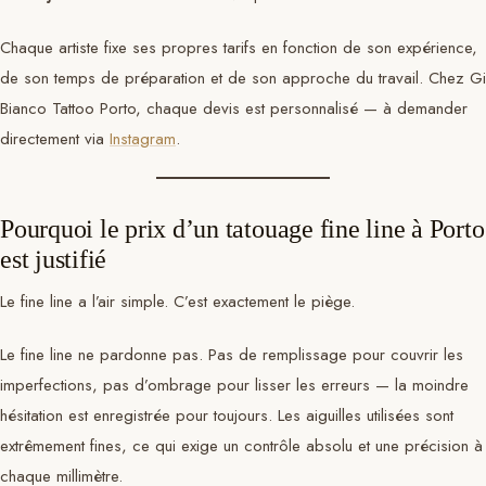
Chaque artiste fixe ses propres tarifs en fonction de son expérience,
de son temps de préparation et de son approche du travail. Chez Gi
Bianco Tattoo Porto, chaque devis est personnalisé — à demander
directement via
Instagram
.
Pourquoi le prix d’un tatouage fine line à Porto
est justifié
Le fine line a l’air simple. C’est exactement le piège.
Le fine line ne pardonne pas. Pas de remplissage pour couvrir les
imperfections, pas d’ombrage pour lisser les erreurs — la moindre
hésitation est enregistrée pour toujours. Les aiguilles utilisées sont
extrêmement fines, ce qui exige un contrôle absolu et une précision à
chaque millimètre.