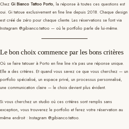
Chez
Gi Bianco Tattoo Porto
, la réponse à toutes ces questions est
oui. Gi tatoue exclusivement en fine line depuis 2018. Chaque design
est créé de zéro pour chaque cliente. Les réservations se font via
Instagram @gibianco.tattoo — où le portfolio parle de lui-même.
Le bon choix commence par les bons critères
Où se faire tatouer à Porto en fine line n’a pas une réponse unique.
Elle a des critères. Et quand vous savez ce que vous cherchez — un
portfolio spécialisé, un espace privé, un processus personnalisé,
une communication claire — le choix devient plus évident.
Si vous cherchez un studio où ces critères sont remplis sans
exception, vous trouverez le portfolio et ferez votre réservation au
même endroit : Instagram @gibianco.tattoo.