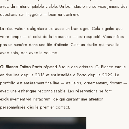
avec du matériel jetable visible. Un bon studio ne se vexe jamais des
questions sur l’hygiène — bien au contraire.
La réservation obligatoire est aussi un bon signe. Cela signifie que
votre temps — et celui de la tatoueuse — est respecté. Vous n’êtes
pas un numéro dans une file d’attente. C’est un studio qui travaille
avec soin, pas avec le volume.
Gi Bianco Tattoo Porto
répond à tous ces critères. Gi Bianco tatoue
en fine line depuis 2018 et est installée à Porto depuis 2022. Le
portfolio est entièrement fine line — azulejos, ornementaux, floraux —
avec une esthétique reconnaissable. Les réservations se font
exclusivement via Instagram, ce qui garantit une attention
personnalisée dès le premier contact.