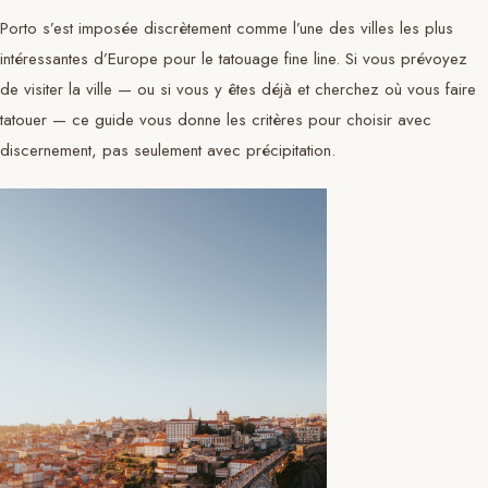
Porto s’est imposée discrètement comme l’une des villes les plus
intéressantes d’Europe pour le tatouage fine line. Si vous prévoyez
de visiter la ville — ou si vous y êtes déjà et cherchez où vous faire
tatouer — ce guide vous donne les critères pour choisir avec
discernement, pas seulement avec précipitation.