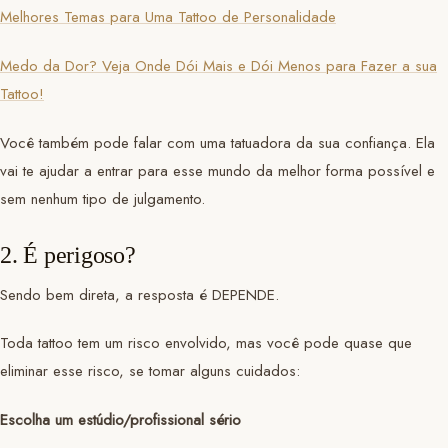
Melhores Temas para Uma Tattoo de Personalidade
Medo da Dor? Veja Onde Dói Mais e Dói Menos para Fazer a sua
Tattoo!
Você também pode falar com uma tatuadora da sua confiança. Ela
vai te ajudar a entrar para esse mundo da melhor forma possível e
sem nenhum tipo de julgamento.
2. É perigoso?
Sendo bem direta, a resposta é DEPENDE.
Toda tattoo tem um risco envolvido, mas você pode quase que
eliminar esse risco, se tomar alguns cuidados:
Escolha um estúdio/profissional sério