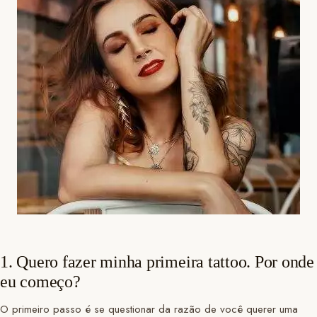
1. Quero fazer minha primeira tattoo. Por onde
eu começo?
O primeiro passo é se questionar da razão de você querer uma