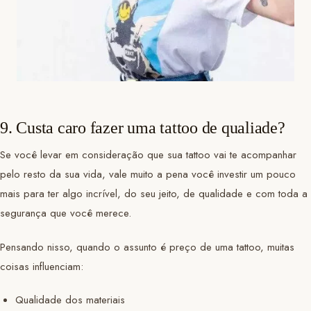
9. Custa caro fazer uma tattoo de qualiade?
Se você levar em consideração que sua tattoo vai te acompanhar
pelo resto da sua vida, vale muito a pena você investir um pouco
mais para ter algo incrível, do seu jeito, de qualidade e com toda a
segurança que você merece.
Pensando nisso, quando o assunto é preço de uma tattoo, muitas
coisas influenciam:
Qualidade dos materiais