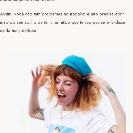
Assim, você não tem problemas no trabalho e não precisa abrir
mão do seu sonho de ter uma tattoo que te represente e te deixe
ainda mais estilosa.