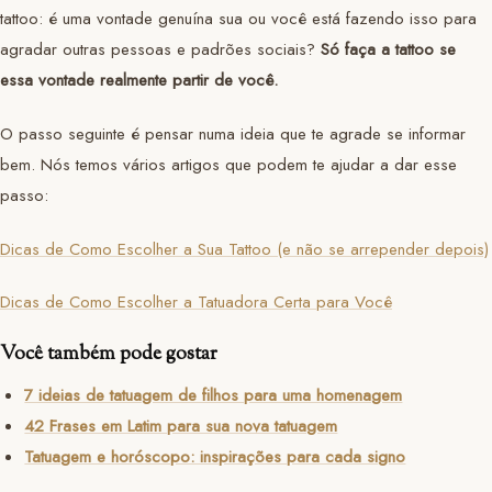
tattoo: é uma vontade genuína sua ou você está fazendo isso para
agradar outras pessoas e padrões sociais?
Só faça a tattoo se
essa vontade realmente partir de você.
O passo seguinte é pensar numa ideia que te agrade se informar
bem. Nós temos vários artigos que podem te ajudar a dar esse
passo:
Dicas de Como Escolher a Sua Tattoo (e não se arrepender depois)
Dicas de Como Escolher a Tatuadora Certa para Você
Você também pode gostar
7 ideias de tatuagem de filhos para uma homenagem
42 Frases em Latim para sua nova tatuagem
Tatuagem e horóscopo: inspirações para cada signo