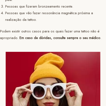
Pessoas que fizeram bronzeamento recente.
Pessoas que vão fazer ressonância magnética próxima a
realização da tattoo.
Podem existir outros casos para os quais fazer uma tattoo não é
apropriado.
Em caso de dúvidas, consulte sempre o seu médico
.