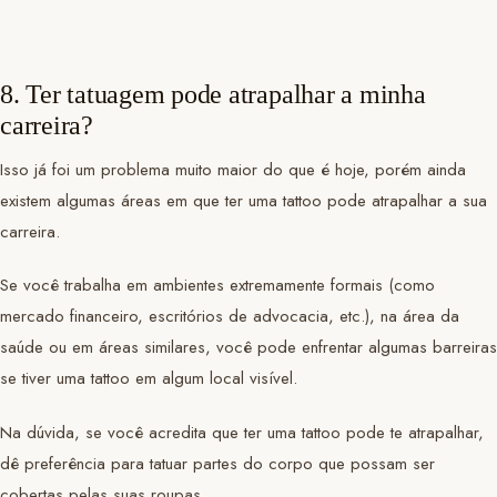
8. Ter tatuagem pode atrapalhar a minha
carreira?
Isso já foi um problema muito maior do que é hoje, porém ainda
existem algumas áreas em que ter uma tattoo pode atrapalhar a sua
carreira.
Se você trabalha em ambientes extremamente formais (como
mercado financeiro, escritórios de advocacia, etc.), na área da
saúde ou em áreas similares, você pode enfrentar algumas barreiras
se tiver uma tattoo em algum local visível.
Na dúvida, se você acredita que ter uma tattoo pode te atrapalhar,
dê preferência para tatuar partes do corpo que possam ser
cobertas pelas suas roupas.