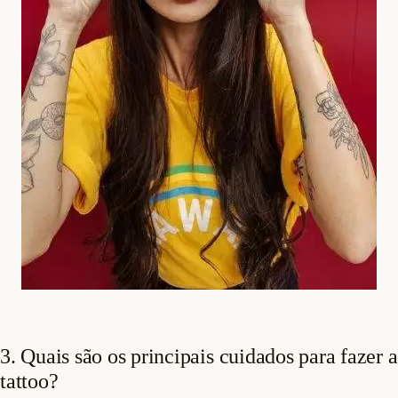
3. Quais são os principais cuidados para fazer a
tattoo?