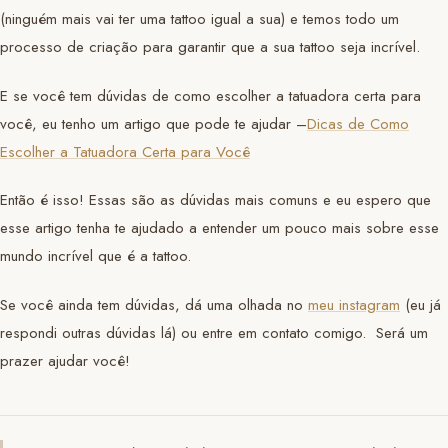
(ninguém mais vai ter uma tattoo igual a sua) e temos todo um
processo de criação para garantir que a sua tattoo seja incrível.
E se você tem dúvidas de como escolher a tatuadora certa para
você, eu tenho um artigo que pode te ajudar –
Dicas de Como
Escolher a Tatuadora Certa para Você
Então é isso! Essas são as dúvidas mais comuns e eu espero que
esse artigo tenha te ajudado a entender um pouco mais sobre esse
mundo incrível que é a tattoo.
Se você ainda tem dúvidas, dá uma olhada no
meu instagram
(eu já
respondi outras dúvidas lá) ou entre em contato comigo. Será um
prazer ajudar você!