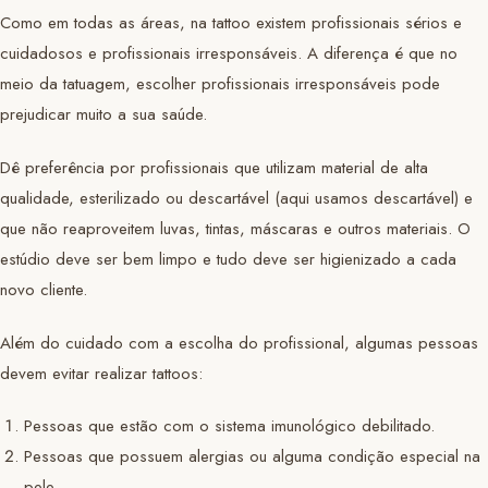
Como em todas as áreas, na tattoo existem profissionais sérios e
cuidadosos e profissionais irresponsáveis. A diferença é que no
meio da tatuagem, escolher profissionais irresponsáveis pode
prejudicar muito a sua saúde.
Dê preferência por profissionais que utilizam material de alta
qualidade, esterilizado ou descartável (aqui usamos descartável) e
que não reaproveitem luvas, tintas, máscaras e outros materiais. O
estúdio deve ser bem limpo e tudo deve ser higienizado a cada
novo cliente.
Além do cuidado com a escolha do profissional, algumas pessoas
devem evitar realizar tattoos:
Pessoas que estão com o sistema imunológico debilitado.
Pessoas que possuem alergias ou alguma condição especial na
pele.