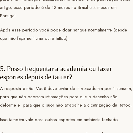
artigo, esse período é de 12 meses no Brasil e 4 meses em
Portugal.
Após esse período você pode doar sangue normalmente (desde
que não faça nenhuma outra tattoo).
5. Posso frequentar a academia ou fazer
esportes depois de tatuar?
A resposta é não. Você deve evitar de ir a academia por 1 semana,
para que não ocorram inflamações para que o desenho não
deforme e para que o suor não atrapalhe a cicatrização da tattoo.
Isso também vale para outros esportes em ambiente fechado.