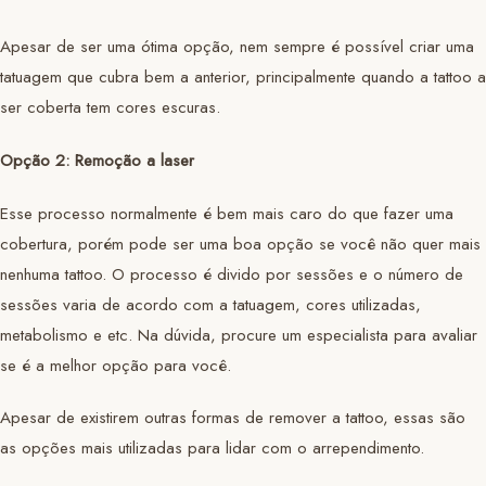
Apesar de ser uma ótima opção, nem sempre é possível criar uma
tatuagem que cubra bem a anterior, principalmente quando a tattoo a
ser coberta tem cores escuras.
Opção 2: Remoção a laser
Esse processo normalmente é bem mais caro do que fazer uma
cobertura, porém pode ser uma boa opção se você não quer mais
nenhuma tattoo. O processo é divido por sessões e o número de
sessões varia de acordo com a tatuagem, cores utilizadas,
metabolismo e etc. Na dúvida, procure um especialista para avaliar
se é a melhor opção para você.
Apesar de existirem outras formas de remover a tattoo, essas são
as opções mais utilizadas para lidar com o arrependimento.