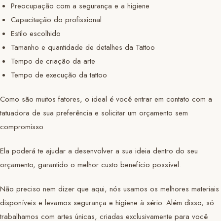
Preocupação com a segurança e a higiene
Capacitação do profissional
Estilo escolhido
Tamanho e quantidade de detalhes da Tattoo
Tempo de criação da arte
Tempo de execução da tattoo
Como são muitos fatores, o ideal é você entrar em contato com a
tatuadora de sua preferência e solicitar um orçamento sem
compromisso.
Ela poderá te ajudar a desenvolver a sua ideia dentro do seu
orçamento, garantido o melhor custo benefício possível.
Não preciso nem dizer que aqui, nós usamos os melhores materiais
disponíveis e levamos segurança e higiene à sério. Além disso, só
trabalhamos com artes únicas, criadas exclusivamente para você