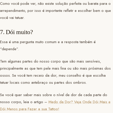
Como você pode ver, não existe solução perfeita ou barata para o
arrependimento, por isso é importante refletir e escolher bem o que
você vai tatuar.
7. Dói muito?
Essa é uma pergunta muito comum e a resposta também é
“depende”.
Tem algumas partes do nosso corpo que são mais sensíveis,
principalmente as que tem pele mais fina ou são mais próximas dos
ossos. Se você tem receio da dor, meu conselho é que escolha
tatuar locais como antebraço ou partes dos ombros.
Se você quer saber mais sobre o nível de dor de cada parte do
nosso corpo, leia o artigo –
Medo da Dor? Veja Onde Dói Mais e
Dói Menos para Fazer a sua Tattoo!