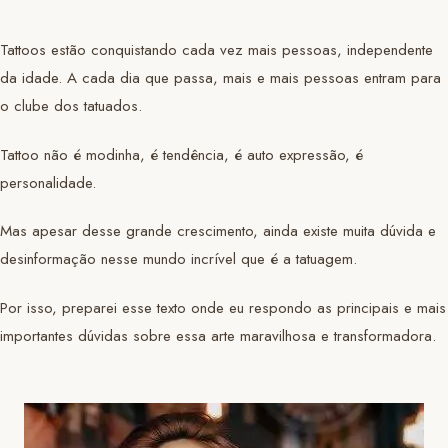
Tattoos estão conquistando cada vez mais pessoas, independente
da idade. A cada dia que passa, mais e mais pessoas entram para
o clube dos tatuados.
Tattoo não é modinha, é tendência, é auto expressão, é
personalidade.
Mas apesar desse grande crescimento, ainda existe muita dúvida e
desinformação nesse mundo incrível que é a tatuagem.
Por isso, preparei esse texto onde eu respondo as principais e mais
importantes dúvidas sobre essa arte maravilhosa e transformadora.