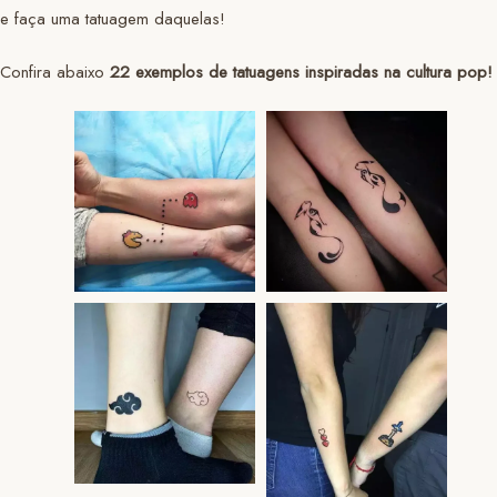
e faça uma tatuagem daquelas!
Confira abaixo
22 exemplos de tatuagens inspiradas na cultura pop!