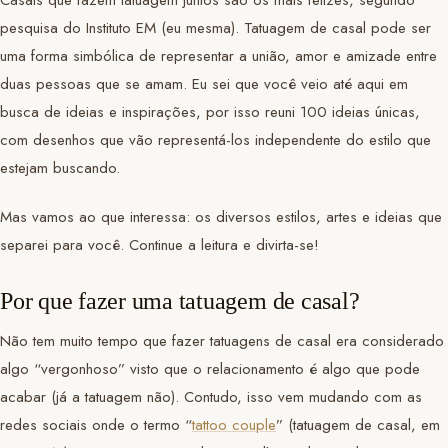
pesquisa do Instituto EM (eu mesma). Tatuagem de casal pode ser
uma forma simbólica de representar a união, amor e amizade entre
duas pessoas que se amam. Eu sei que você veio até aqui em
busca de ideias e inspirações, por isso reuni 100 ideias únicas,
com desenhos que vão representá-los independente do estilo que
estejam buscando.
Mas vamos ao que interessa: os diversos estilos, artes e ideias que
separei para você. Continue a leitura e divirta-se!
Por que fazer uma tatuagem de casal?
Não tem muito tempo que fazer tatuagens de casal era considerado
algo “vergonhoso” visto que o relacionamento é algo que pode
acabar (já a tatuagem não). Contudo, isso vem mudando com as
redes sociais onde o termo “
tattoo couple
” (tatuagem de casal, em