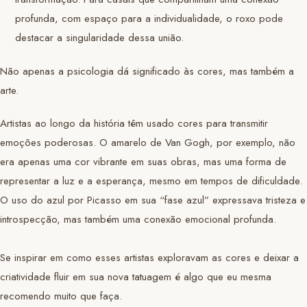
profunda, com espaço para a individualidade, o roxo pode
destacar a singularidade dessa união.
Não apenas a psicologia dá significado às cores, mas também a
arte.
Artistas ao longo da história têm usado cores para transmitir
emoções poderosas. O amarelo de Van Gogh, por exemplo, não
era apenas uma cor vibrante em suas obras, mas uma forma de
representar a luz e a esperança, mesmo em tempos de dificuldade.
O uso do azul por Picasso em sua “fase azul” expressava tristeza e
introspecção, mas também uma conexão emocional profunda.
Se inspirar em como esses artistas exploravam as cores e deixar a
criatividade fluir em sua nova tatuagem é algo que eu mesma
recomendo muito que faça.