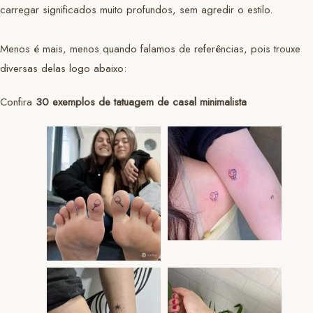
carregar significados muito profundos, sem agredir o estilo.
Menos é mais, menos quando falamos de referências, pois trouxe
diversas delas logo abaixo:
Confira
30 exemplos de tatuagem de casal minimalista