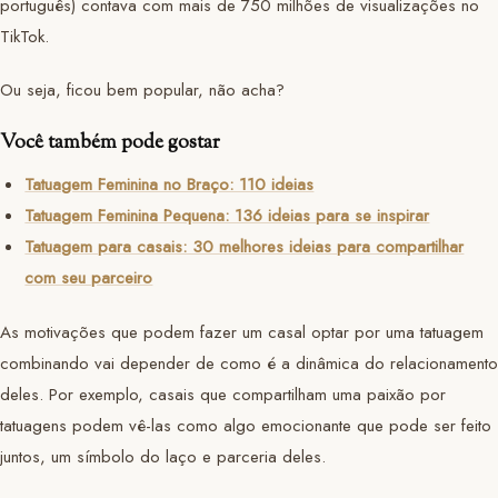
português) contava com mais de 750 milhões de visualizações no
TikTok.
Ou seja, ficou bem popular, não acha?
Você também pode gostar
Tatuagem Feminina no Braço: 110 ideias
Tatuagem Feminina Pequena: 136 ideias para se inspirar
Tatuagem para casais: 30 melhores ideias para compartilhar
com seu parceiro
As motivações que podem fazer um casal optar por uma tatuagem
combinando vai depender de como é a dinâmica do relacionamento
deles. Por exemplo, casais que compartilham uma paixão por
tatuagens podem vê-las como algo emocionante que pode ser feito
juntos, um símbolo do laço e parceria deles.