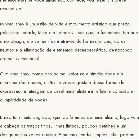
resumo aqui.
Minimalismo é um estilo de vida e movimento artístico que preza
pela simplicidade, tanto em termos visuais quanto funcionais. Na arte
e no design, ele se manifesta através de formas limpas, cores
neutras e a eliminação de elementos desnecessários, destacando
apenas o essencial.
O minimalismo, como dito acima, valoriza a simplicidade e a
essência das coisas, então se vocês gostam dessa forma de
expressão, a tatuagem de casal minimalista irá refletir a conexão e
cumplicidade de vocês.
E não tem muito segredo, quando falamos de minimalismo, logo vem
à cabeça os traços finos, linhas limpas, poucos detalhes e um
design muitas vezes criativo. E mesmo sendo simples, elas podem