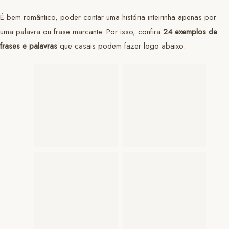
É bem romântico, poder contar uma história inteirinha apenas por
uma palavra ou frase marcante. Por isso, confira
24 exemplos de
frases e palavras
que casais podem fazer logo abaixo: