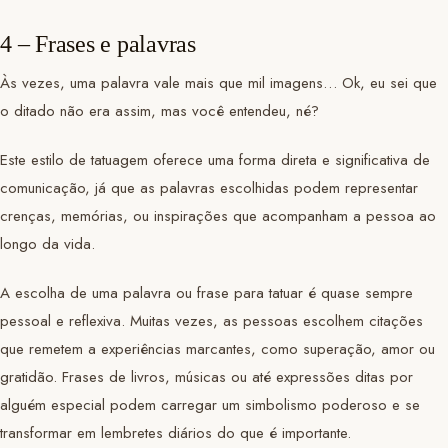
4 – Frases e palavras
Às vezes, uma palavra vale mais que mil imagens… Ok, eu sei que
o ditado não era assim, mas você entendeu, né?
Este estilo de tatuagem oferece uma forma direta e significativa de
comunicação, já que as palavras escolhidas podem representar
crenças, memórias, ou inspirações que acompanham a pessoa ao
longo da vida.
A escolha de uma palavra ou frase para tatuar é quase sempre
pessoal e reflexiva. Muitas vezes, as pessoas escolhem citações
que remetem a experiências marcantes, como superação, amor ou
gratidão. Frases de livros, músicas ou até expressões ditas por
alguém especial podem carregar um simbolismo poderoso e se
transformar em lembretes diários do que é importante.