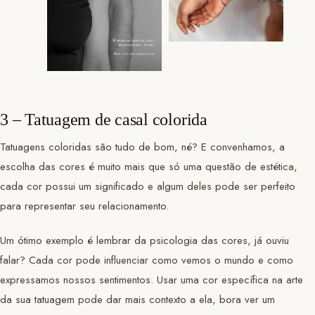
3 – Tatuagem de casal colorida
Tatuagens coloridas são tudo de bom, né? E convenhamos, a
escolha das cores é muito mais que só uma questão de estética,
cada cor possui um significado e algum deles pode ser perfeito
para representar seu relacionamento.
Um ótimo exemplo é lembrar da psicologia das cores, já ouviu
falar? Cada cor pode influenciar como vemos o mundo e como
expressamos nossos sentimentos. Usar uma cor específica na arte
da sua tatuagem pode dar mais contexto a ela, bora ver um