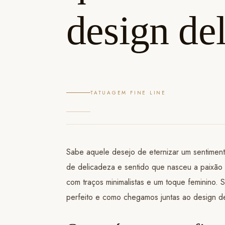
design de
TATUAGEM FINE LINE
Sabe aquele desejo de eternizar um sentiment
de delicadeza e sentido que nasceu a paixão p
com traços minimalistas e um toque feminino. S
perfeito e como chegamos juntas ao design de