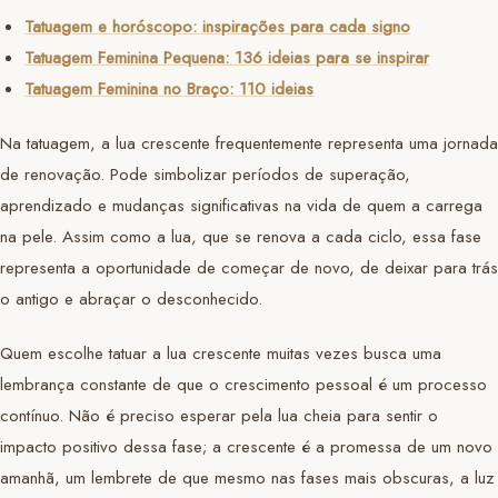
Tatuagem e horóscopo: inspirações para cada signo
Tatuagem Feminina Pequena: 136 ideias para se inspirar
Tatuagem Feminina no Braço: 110 ideias
Na tatuagem, a lua crescente frequentemente representa uma jornada
de renovação. Pode simbolizar períodos de superação,
aprendizado e mudanças significativas na vida de quem a carrega
na pele. Assim como a lua, que se renova a cada ciclo, essa fase
representa a oportunidade de começar de novo, de deixar para trás
o antigo e abraçar o desconhecido.
Quem escolhe tatuar a lua crescente muitas vezes busca uma
lembrança constante de que o crescimento pessoal é um processo
contínuo. Não é preciso esperar pela lua cheia para sentir o
impacto positivo dessa fase; a crescente é a promessa de um novo
amanhã, um lembrete de que mesmo nas fases mais obscuras, a luz