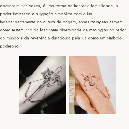
estética; muitas vezes, é uma forma de honrar a feminilidade, o
poder intrínseco e a ligação simbólica com a lua.
Independentemente da cultura de origem, essas tatuagens servem
como testemunho da fascinante diversidade de mitologias ao redor
do mundo e da reverência duradoura pela lua como um símbolo
poderoso.