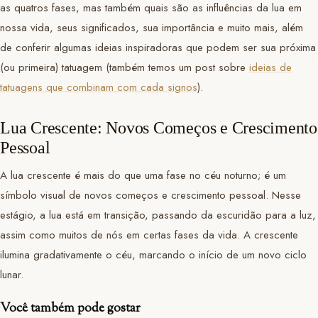
as quatros fases, mas também quais são as influências da lua em
nossa vida, seus significados, sua importância e muito mais, além
de conferir algumas ideias inspiradoras que podem ser sua próxima
(ou primeira) tatuagem (também temos um post sobre
ideias de
tatuagens que combinam com cada signos
).
Lua Crescente: Novos Começos e Crescimento
Pessoal
A lua crescente é mais do que uma fase no céu noturno; é um
símbolo visual de novos começos e crescimento pessoal. Nesse
estágio, a lua está em transição, passando da escuridão para a luz,
assim como muitos de nós em certas fases da vida. A crescente
ilumina gradativamente o céu, marcando o início de um novo ciclo
lunar.
Você também pode gostar