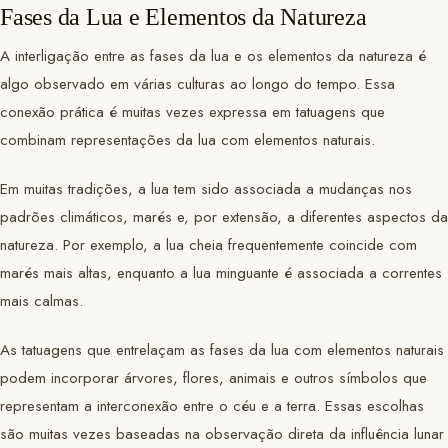
Fases da Lua e Elementos da Natureza
A interligação entre as fases da lua e os elementos da natureza é
algo observado em várias culturas ao longo do tempo. Essa
conexão prática é muitas vezes expressa em tatuagens que
combinam representações da lua com elementos naturais.
Em muitas tradições, a lua tem sido associada a mudanças nos
padrões climáticos, marés e, por extensão, a diferentes aspectos da
natureza. Por exemplo, a lua cheia frequentemente coincide com
marés mais altas, enquanto a lua minguante é associada a correntes
mais calmas.
As tatuagens que entrelaçam as fases da lua com elementos naturais
podem incorporar árvores, flores, animais e outros símbolos que
representam a interconexão entre o céu e a terra. Essas escolhas
são muitas vezes baseadas na observação direta da influência lunar