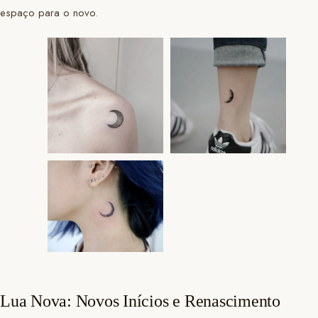
espaço para o novo.
Lua Nova: Novos Inícios e Renascimento