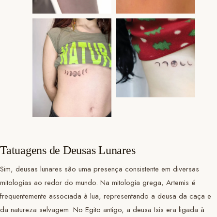
Tatuagens de Deusas Lunares
Sim, deusas lunares são uma presença consistente em diversas
mitologias ao redor do mundo. Na mitologia grega, Artemis é
frequentemente associada à lua, representando a deusa da caça e
da natureza selvagem. No Egito antigo, a deusa Isis era ligada à