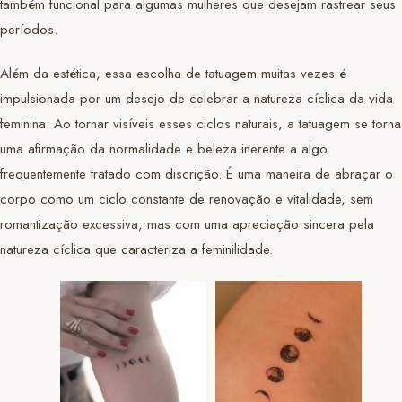
também funcional para algumas mulheres que desejam rastrear seus
períodos.
Além da estética, essa escolha de tatuagem muitas vezes é
impulsionada por um desejo de celebrar a natureza cíclica da vida
feminina. Ao tornar visíveis esses ciclos naturais, a tatuagem se torna
uma afirmação da normalidade e beleza inerente a algo
frequentemente tratado com discrição. É uma maneira de abraçar o
corpo como um ciclo constante de renovação e vitalidade, sem
romantização excessiva, mas com uma apreciação sincera pela
natureza cíclica que caracteriza a feminilidade.