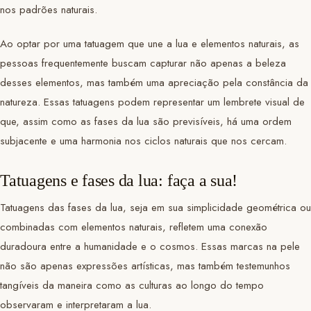
nos padrões naturais.
Ao optar por uma tatuagem que une a lua e elementos naturais, as
pessoas frequentemente buscam capturar não apenas a beleza
desses elementos, mas também uma apreciação pela constância da
natureza. Essas tatuagens podem representar um lembrete visual de
que, assim como as fases da lua são previsíveis, há uma ordem
subjacente e uma harmonia nos ciclos naturais que nos cercam.
Tatuagens e fases da lua: faça a sua!
Tatuagens das fases da lua, seja em sua simplicidade geométrica ou
combinadas com elementos naturais, refletem uma conexão
duradoura entre a humanidade e o cosmos. Essas marcas na pele
não são apenas expressões artísticas, mas também testemunhos
tangíveis da maneira como as culturas ao longo do tempo
observaram e interpretaram a lua.