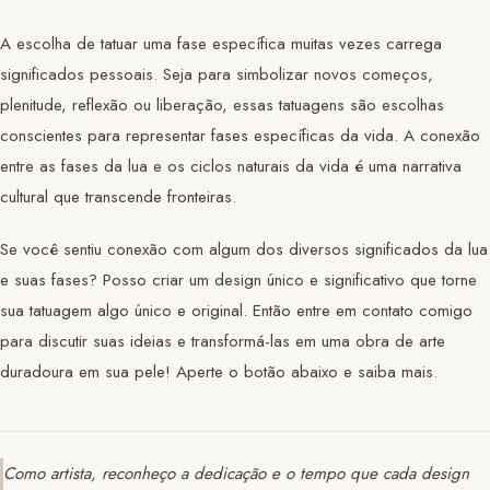
A escolha de tatuar uma fase específica muitas vezes carrega
significados pessoais. Seja para simbolizar novos começos,
plenitude, reflexão ou liberação, essas tatuagens são escolhas
conscientes para representar fases específicas da vida. A conexão
entre as fases da lua e os ciclos naturais da vida é uma narrativa
cultural que transcende fronteiras.
Se você sentiu conexão com algum dos diversos significados da lua
e suas fases? Posso criar um design único e significativo que torne
sua tatuagem algo único e original. Então entre em contato comigo
para discutir suas ideias e transformá-las em uma obra de arte
duradoura em sua pele! Aperte o botão abaixo e saiba mais.
Como artista, reconheço a dedicação e o tempo que cada design