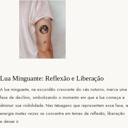
Lua Minguante: Reflexão e Liberação
A lua minguante, na escuridão crescente do céu noturno, marca uma
fase de declínio, simbolizando o momento em que a lua começa a
diminuir sua visibilidade. Nas tatuagens que representam essa fase, a
energia muitas vezes se concentra em temas de reflexão, liberação
e deixar ir.