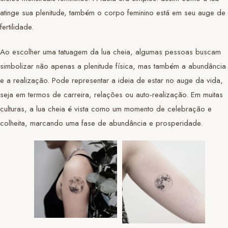
atinge sua plenitude, também o corpo feminino está em seu auge de
fertilidade.
Ao escolher uma tatuagem da lua cheia, algumas pessoas buscam
simbolizar não apenas a plenitude física, mas também a abundância
e a realização. Pode representar a ideia de estar no auge da vida,
seja em termos de carreira, relações ou auto-realização. Em muitas
culturas, a lua cheia é vista como um momento de celebração e
colheita, marcando uma fase de abundância e prosperidade.