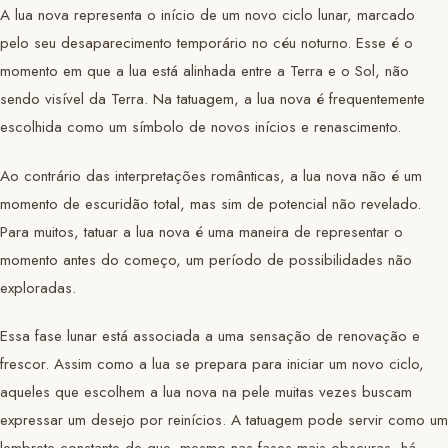
A lua nova representa o início de um novo ciclo lunar, marcado
pelo seu desaparecimento temporário no céu noturno. Esse é o
momento em que a lua está alinhada entre a Terra e o Sol, não
sendo visível da Terra. Na tatuagem, a lua nova é frequentemente
escolhida como um símbolo de novos inícios e renascimento.
Ao contrário das interpretações românticas, a lua nova não é um
momento de escuridão total, mas sim de potencial não revelado.
Para muitos, tatuar a lua nova é uma maneira de representar o
momento antes do começo, um período de possibilidades não
exploradas.
Essa fase lunar está associada a uma sensação de renovação e
frescor. Assim como a lua se prepara para iniciar um novo ciclo,
aqueles que escolhem a lua nova na pele muitas vezes buscam
expressar um desejo por reinícios. A tatuagem pode servir como um