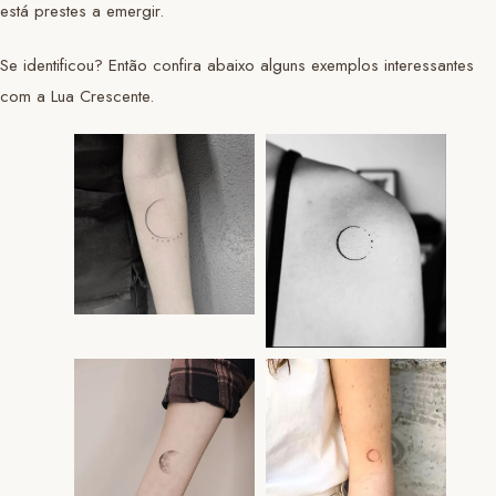
está prestes a emergir.
Se identificou? Então confira abaixo alguns exemplos interessantes
com a Lua Crescente.