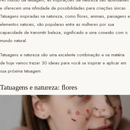
e oferecem uma infinidade de possibilidades para criações únicas.
Tatuagens inspiradas na natureza, como flores, animais, paisagens e
elementos naturais, são populares entre as mulheres por sua
capacidade de transmitir beleza, significado e uma conexão com o
mundo natural.
Tatuagens e natureza são uma excelente combinação e na matéria
de hoje vamos trazer 30 ideias para você se inspirar e aplicar em
sua próxima tatuagem.
Tatuagens e natureza: flores