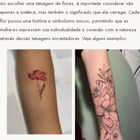
Ao escolher uma tatuagem de flores, é importante considerar não
apenas a estética, mas também o significado que ela carrega. Cada
flor possui uma história e simbolismo únicos, permitindo que as
mulheres expressem sua individualidade e conexão com a natureza
através dessas tatuagens encantadoras. Veja alguns exemplos: