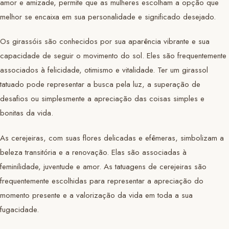
amor e amizade, permite que as mulheres escolham a opção que
melhor se encaixa em sua personalidade e significado desejado.
Os girassóis são conhecidos por sua aparência vibrante e sua
capacidade de seguir o movimento do sol. Eles são frequentemente
associados à felicidade, otimismo e vitalidade. Ter um girassol
tatuado pode representar a busca pela luz, a superação de
desafios ou simplesmente a apreciação das coisas simples e
bonitas da vida.
As cerejeiras, com suas flores delicadas e efêmeras, simbolizam a
beleza transitória e a renovação. Elas são associadas à
feminilidade, juventude e amor. As tatuagens de cerejeiras são
frequentemente escolhidas para representar a apreciação do
momento presente e a valorização da vida em toda a sua
fugacidade.