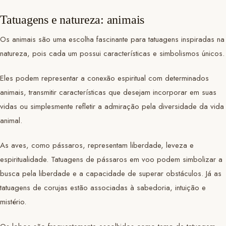
Tatuagens e natureza: animais
Os animais são uma escolha fascinante para tatuagens inspiradas na
natureza, pois cada um possui características e simbolismos únicos.
Eles podem representar a conexão espiritual com determinados
animais, transmitir características que desejam incorporar em suas
vidas ou simplesmente refletir a admiração pela diversidade da vida
animal.
As aves, como pássaros, representam liberdade, leveza e
espiritualidade. Tatuagens de pássaros em voo podem simbolizar a
busca pela liberdade e a capacidade de superar obstáculos. Já as
tatuagens de corujas estão associadas à sabedoria, intuição e
mistério.