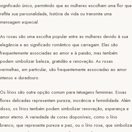
significado único, permitindo que as mulheres escolham uma flor que
reflita sua personalidade, história de vida ou transmita uma
mensagem especial.
As rosas são uma escolha popular entre as mulheres devido à sua
elegância e ao significado romântico que carregam. Elas são
frequentemente associadas ao amor e à paixão, mas também
podem simbolizar beleza, gratidão e renovação. As rosas
vermelhas, em particular, são frequentemente associadas ao amor
intenso e duradouro.
Os lírios são outra opção comum para tatuagens femininas. Essas
flores delicadas representam pureza, inocência e feminilidade. Além
disso, os lírios também podem simbolizar renovação, esperança e
amor eterno. A variedade de cores disponíveis, como o lírio
branco, que representa pureza e paz, ou o lírio rosa, que simboliza