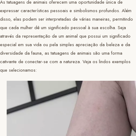
As tatuagens de animais oferecem uma oportunidade única de
expressar características pessoais e simbolismos profundos. Além
disso, elas podem ser interpretadas de várias maneiras, permitindo
que cada mulher dê um significado pessoal à sua escolha. Seja
através da representação de um animal que possui um significado
especial em sua vida ou pela simples apreciação da beleza e da
diversidade da fauna, as tatuagens de animais são uma forma
cativante de conectar-se com a natureza. Veja os lindos exemplos
que selecionamos: