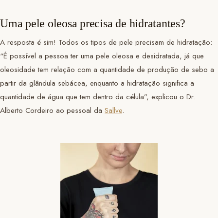
Uma pele oleosa precisa de hidratantes?
A resposta é sim! Todos os tipos de pele precisam de hidratação:
“É possível a pessoa ter uma pele oleosa e desidratada, já que
oleosidade tem relação com a quantidade de produção de sebo a
partir da glândula sebácea, enquanto a hidratação significa a
quantidade de água que tem dentro da célula”, explicou o Dr.
Alberto Cordeiro ao pessoal da
Sallve
.