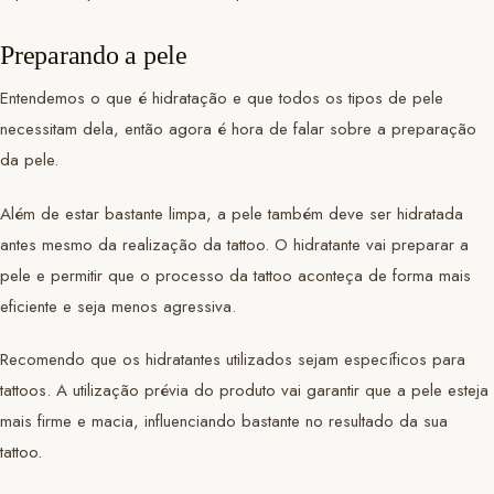
Preparando a pele
Entendemos o que é hidratação e que todos os tipos de pele
necessitam dela, então agora é hora de falar sobre a preparação
da pele.
Além de estar bastante limpa, a pele também deve ser hidratada
antes mesmo da realização da tattoo. O hidratante vai preparar a
pele e permitir que o processo da tattoo aconteça de forma mais
eficiente e seja menos agressiva.
Recomendo que os hidratantes utilizados sejam específicos para
tattoos. A utilização prévia do produto vai garantir que a pele esteja
mais firme e macia, influenciando bastante no resultado da sua
tattoo.