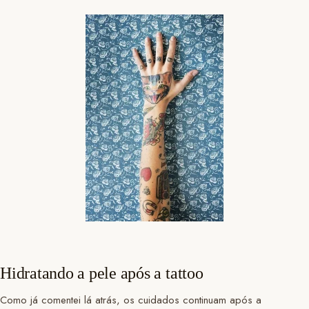
Hidratando a pele após a tattoo
Como já comentei lá atrás, os cuidados continuam após a