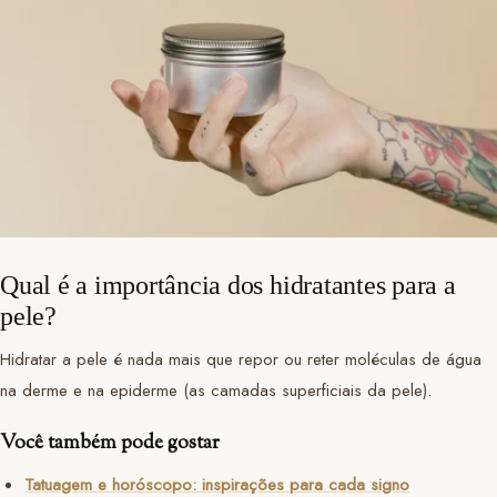
Qual é a importância dos hidratantes para a
pele?
Hidratar a pele é nada mais que repor ou reter moléculas de água
na derme e na epiderme (as camadas superficiais da pele).
Você também pode gostar
Tatuagem e horóscopo: inspirações para cada signo