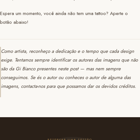
Espera um momento, você ainda não tem uma tattoo? Aperte o
botão abaixo!
Como artista, reconheço a dedicação e o tempo que cada design
exige. Tentamos sempre identificar os autores das imagens que não
são da Gi Bianco presentes neste post — mas nem sempre
conseguimos. Se és o autor ou conheces o autor de alguma das
imagens, contacta-nos para que possamos dar os devidos créditos.
RESERVAR UMA SESSÃO