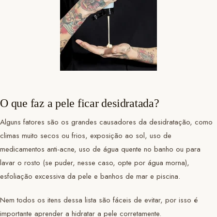
O que faz a pele ficar desidratada?
Alguns fatores são os grandes causadores da desidratação, como
climas muito secos ou frios, exposição ao sol, uso de
medicamentos anti-acne, uso de água quente no banho ou para
lavar o rosto (se puder, nesse caso, opte por água morna),
esfoliação excessiva da pele e banhos de mar e piscina.
Nem todos os itens dessa lista são fáceis de evitar, por isso é
importante aprender a hidratar a pele corretamente.