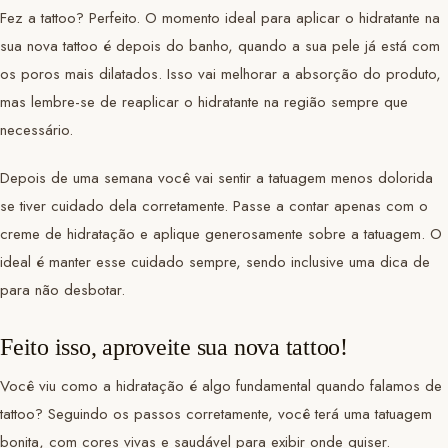
Fez a tattoo? Perfeito. O momento ideal para aplicar o hidratante na
sua nova tattoo é depois do banho, quando a sua pele já está com
os poros mais dilatados. Isso vai melhorar a absorção do produto,
mas lembre-se de reaplicar o hidratante na região sempre que
necessário.
Depois de uma semana você vai sentir a tatuagem menos dolorida
se tiver cuidado dela corretamente. Passe a contar apenas com o
creme de hidratação e aplique generosamente sobre a tatuagem. O
ideal é manter esse cuidado sempre, sendo inclusive uma dica de
para não desbotar.
Feito isso, aproveite sua nova tattoo!
Você viu como a hidratação é algo fundamental quando falamos de
tattoo? Seguindo os passos corretamente, você terá uma tatuagem
bonita, com cores vivas e saudável para exibir onde quiser.