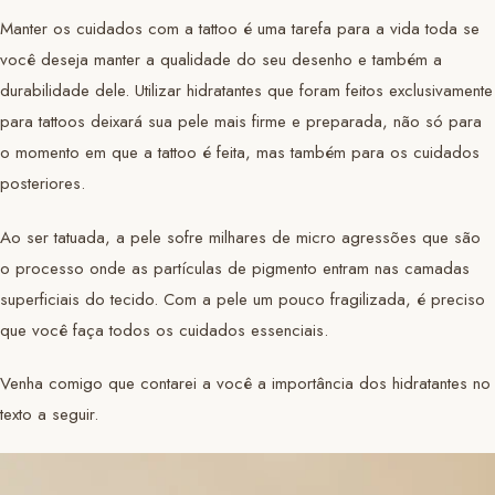
Manter os cuidados com a tattoo é uma tarefa para a vida toda se
você deseja manter a qualidade do seu desenho e também a
durabilidade dele. Utilizar hidratantes que foram feitos exclusivamente
para tattoos deixará sua pele mais firme e preparada, não só para
o momento em que a tattoo é feita, mas também para os cuidados
posteriores.
Ao ser tatuada, a pele sofre milhares de micro agressões que são
o processo onde as partículas de pigmento entram nas camadas
superficiais do tecido. Com a pele um pouco fragilizada, é preciso
que você faça todos os cuidados essenciais.
Venha comigo que contarei a você a importância dos hidratantes no
texto a seguir.