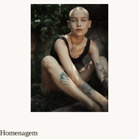
Homenagem