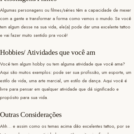
Algumas personagens ou filmes/séries têm a capacidade de mexer
com a gente e transformar a forma como vemos o mundo. Se você
tem algum desse na sua vida, ele(a) pode dar uma excelente tattoo
e vai fazer muito sentido pra você!
Hobbies/ Atividades que você am
Você tem algum hobby ou tem alguma atividade que você ama?
Aqui são muitos exemplos: pode ser sua profissão, um esporte, um
estilo de vida, uma arte marcial, um estilo de dança. Aqui você é
livre para pensar em qualquer atividade que dá significado e
propósito para sua vida.
Outras Considerações
Ahh… e assim como os temas acima dão excelentes tattoo, por se