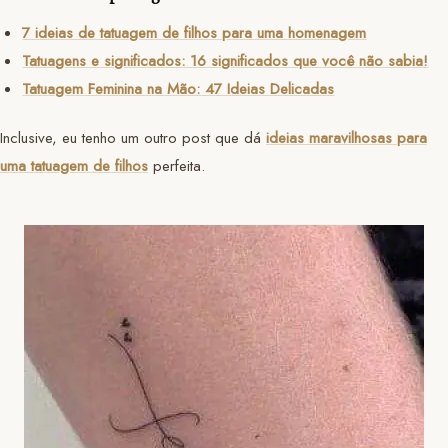
7 ideias de tatuagem de filhos para uma homenagem
Tatuagens e significados: 16 significados que você não sabia!
Tatuagem Feminina na Mão: 47 Ideias Delicadas
Inclusive, eu tenho um outro post que dá
ideias maravilhosas para
uma tatuagem de filhos
perfeita.