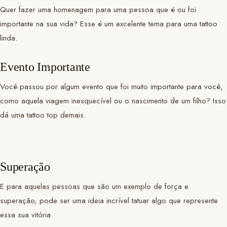
Quer fazer uma homenagem para uma pessoa que é ou foi
importante na sua vida? Esse é um excelente tema para uma tattoo
linda.
Evento Importante
Você passou por algum evento que foi muito importante para você,
como aquela viagem inesquecível ou o nascimento de um filho? Isso
dá uma tattoo top demais.
Superação
E para aquelas pessoas que são um exemplo de força e
superação, pode ser uma ideia incrível tatuar algo que represente
essa sua vitória.