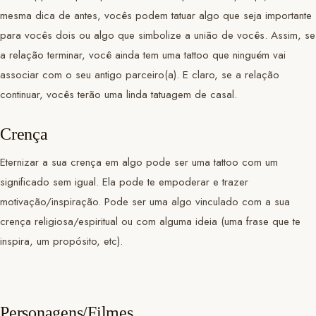
mesma dica de antes, vocês podem tatuar algo que seja importante
para vocês dois ou algo que simbolize a união de vocês. Assim, se
a relação terminar, você ainda tem uma tattoo que ninguém vai
associar com o seu antigo parceiro(a). E claro, se a relação
continuar, vocês terão uma linda tatuagem de casal.
Crença
Eternizar a sua crença em algo pode ser uma tattoo com um
significado sem igual. Ela pode te empoderar e trazer
motivação/inspiração. Pode ser uma algo vinculado com a sua
crença religiosa/espiritual ou com alguma ideia (uma frase que te
inspira, um propósito, etc).
Personagens/Filmes