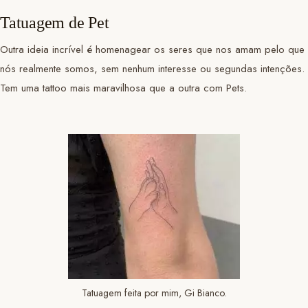
Tatuagem de Pet
Outra ideia incrível é homenagear os seres que nos amam pelo que
nós realmente somos, sem nenhum interesse ou segundas intenções.
Tem uma tattoo mais maravilhosa que a outra com Pets.
Tatuagem feita por mim, Gi Bianco.