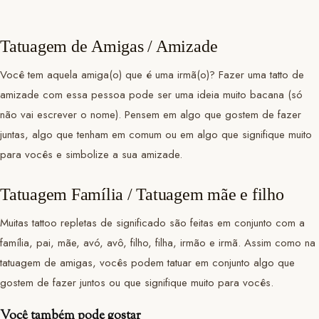
Tatuagem de Amigas / Amizade
Você tem aquela amiga(o) que é uma irmã(o)? Fazer uma tatto de
amizade com essa pessoa pode ser uma ideia muito bacana (só
não vai escrever o nome). Pensem em algo que gostem de fazer
juntas, algo que tenham em comum ou em algo que signifique muito
para vocês e simbolize a sua amizade.
Tatuagem Família / Tatuagem mãe e filho
Muitas tattoo repletas de significado são feitas em conjunto com a
família, pai, mãe, avó, avô, filho, filha, irmão e irmã. Assim como na
tatuagem de amigas, vocês podem tatuar em conjunto algo que
gostem de fazer juntos ou que signifique muito para vocês.
Você também pode gostar