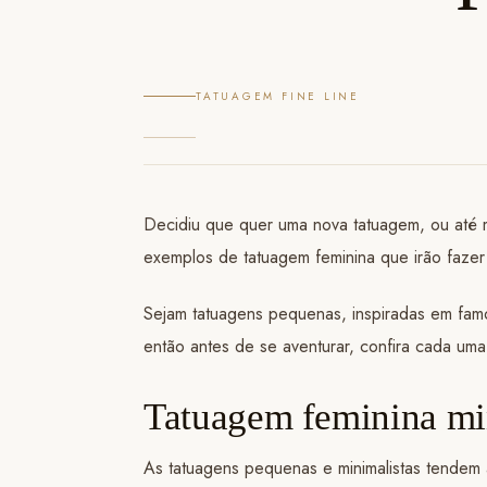
TATUAGEM FINE LINE
Decidiu que quer uma nova tatuagem, ou até me
exemplos de tatuagem feminina que irão fazer
Sejam tatuagens pequenas, inspiradas em famos
então antes de se aventurar, confira cada uma 
Tatuagem feminina mi
As tatuagens pequenas e minimalistas tendem 