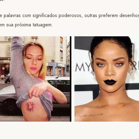
e palavras com significados poderosos, outras preferem desenhos
 em sua próxima tatuagem.