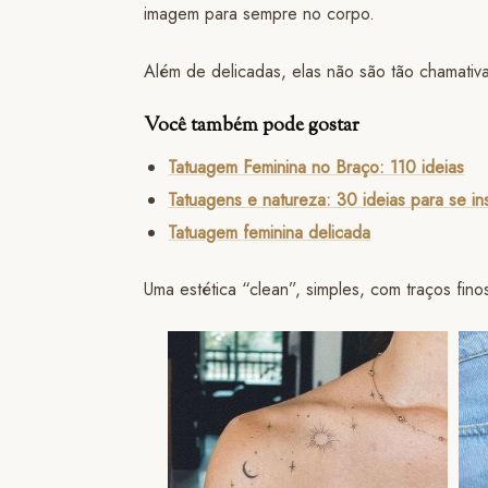
imagem para sempre no corpo.
Além de delicadas, elas não são tão chamativa
Você também pode gostar
Tatuagem Feminina no Braço: 110 ideias
Tatuagens e natureza: 30 ideias para se ins
Tatuagem feminina delicada
Uma estética “clean”, simples, com traços fi