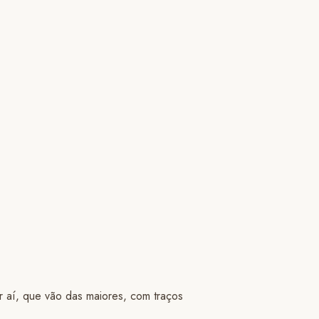
or aí, que vão das maiores, com traços