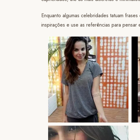
Enquanto algumas celebridades tatuam frases 
inspirações e use as referências para pensar