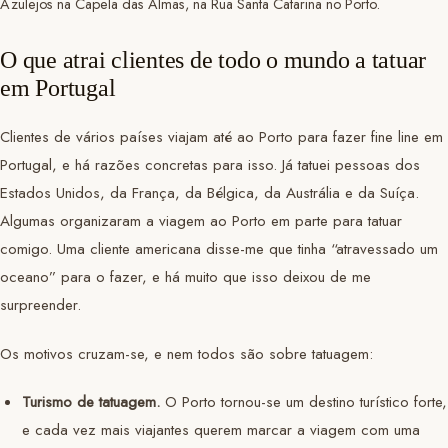
Azulejos na Capela das Almas, na Rua Santa Catarina no Porto.
O que atrai clientes de todo o mundo a tatuar
em Portugal
Clientes de vários países viajam até ao Porto para fazer fine line em
Portugal, e há razões concretas para isso. Já tatuei pessoas dos
Estados Unidos, da França, da Bélgica, da Austrália e da Suíça.
Algumas organizaram a viagem ao Porto em parte para tatuar
comigo. Uma cliente americana disse-me que tinha “atravessado um
oceano” para o fazer, e há muito que isso deixou de me
surpreender.
Os motivos cruzam-se, e nem todos são sobre tatuagem:
Turismo de tatuagem.
O Porto tornou-se um destino turístico forte,
e cada vez mais viajantes querem marcar a viagem com uma