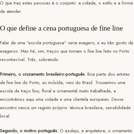
O que traz estas pessoas é o conjunto: a cidade, o estilo e a forma
de atender.
O que define a cena portuguesa de fine line
Falar de uma “escola portuguesa” seria exagero, e eu não gosto de
exageros. Mas há, sim, traços que tornam o fine line feito no Porto
reconhecível. Três, sobretudo.
Primeiro, o cruzamento brasileiro-português.
Boa parte dos artistas
de fine line do Porto, eu incluída, veio do Brasil. Trouxemos uma
escola de traço fino, floral e ornamental muito trabalhada, e
encontrámos aqui uma cidade e uma clientela europeias. Desse
encontro nasce um registo próprio: técnica brasileira, sensibilidade
local.
Segundo, o motivo português.
O azulejo, a arquitetura, o ornamento