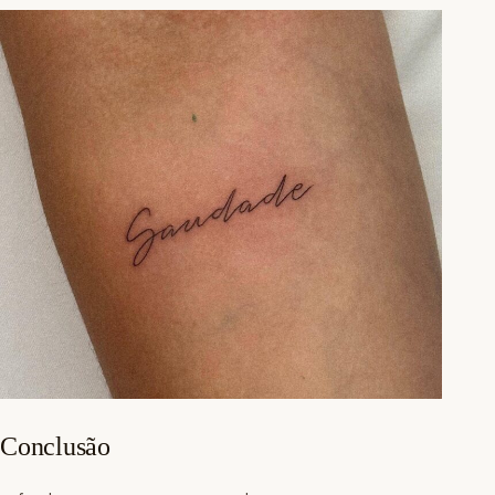
Conclusão