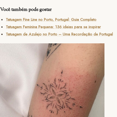
Você também pode gostar
Tatuagem Fine Line no Porto, Portugal: Guia Completo
Tatuagem Feminina Pequena: 136 ideias para se inspirar
Tatuagem de Azulejo no Porto – Uma Recordação de Portugal