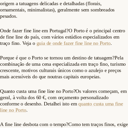
origem a tatuagens delicadas e detalhadas (florais,
ornamentais, minimalistas), geralmente sem sombreados
pesados.
Onde fazer fine line em Portugal?O Porto é o principal centro
de fine line do país, com vários estúdios especializados em
traço fino. Veja o
guia de onde fazer fine line no Porto
.
Porque é que o Porto se tornou um destino de tatuagem?Pela
combinação de uma cena especializada em traço fino, turismo
crescente, motivos culturais únicos como o azulejo e preços
mais acessíveis do que noutras capitais europeias.
Quanto custa uma fine line no Porto?Os valores começam, em
geral, à volta dos 60 €, com orçamento personalizado
conforme o desenho. Detalhei isto em
quanto custa uma fine
line no Porto
.
A fine line desbota com o tempo?Como tem traços finos, exige