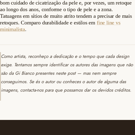
bom cuidado de cicatrização da pele e, por vezes, um retoque
ao longo dos anos, conforme o tipo de pele e a zona.
Tatuagens em sítios de muito atrito tendem a precisar de mais
retoques. Comparo durabilidade e estilos em
fine line vs
minimalista
.
Como artista, reconheço a dedicação e o tempo que cada design
exige. Tentamos sempre identificar os autores das imagens que não
são da Gi Bianco presentes neste post — mas nem sempre
conseguimos. Se és o autor ou conheces o autor de alguma das
imagens, contacta-nos para que possamos dar os devidos créditos.