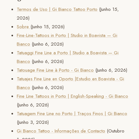
Termos de Uso | Gi Bianco Tattoo Porto
(Junho 15,
2026)
Sobre
(Junho 15, 2026)
Fine-Line-Tattoos in Porto | Studio in Boavista — Gi
Bianco
(Junho 6, 2026)
Tatuaggi Fine Line a Porto | Studio a Boavista — Gi
Bianco
(Junho 6, 2026)
Tatouage Fine Line à Porto - Gi Bianco
(Junho 6, 2026)
Tatuajes Fine Line en Oporto |Estudio en Boavista - Gi
Bianco
(Junho 6, 2026)
Fine Line Tattoos in Porto | English-Speaking - Gi Bianco
(Junho 6, 2026)
Tatuagem Fine Line no Porto | Traços Finos | Gi Bianco
(Junho 3, 2026)
Gi Bianco Tattoo - Informações de Contacto
(Outubro