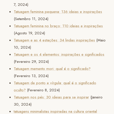
7, 2024)
Tatuagem feminina pequena: 136 ideias e inspirações
(Setembro 11, 2024)
Tatuagem feminina no braço: 110 ideias e inspirações
(Agosto 19, 2024)
Tatuagem e as 4 estações: 34 lindas inspirações
(Maio
10, 2024)
Tatuagem e os 4 elementos: inspirações e significados
(Fevereiro 29, 2024)
Tatuagem memento mori: qual é o significado?
(Fevereiro 13, 2024)
Tatuagem de ponto e vírgula: qual é o significado
oculto?
(Fevereiro 8, 2024)
Tatuagem nos pés: 30 ideias para se inspirar
(Janeiro
30, 2024)
tatuagens minimalistas inspiradas na cultura oriental