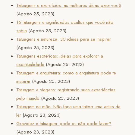
Tatuagens e exercícios: as melhores dicas para você
(Agosto 25, 2023)
16 tatuagens e significados ocultos que você não
sabia
(Agosto 25, 2023)
Tatuagens e natureza: 30 ideias para se inspirar
(Agosto 25, 2023)
Tatuagens esotéricas: ideias para explorar a
espiritualidade
(Agosto 25, 2023)
Tatuagem e arquitetura: como a arquitetura pode te
inspirar
(Agosto 25, 2023)
Tatuagem e viagens: registrando suas experiências
pelo mundo
(Agosto 25, 2023)
Tatuagem na mão: Não faça uma tattoo uma antes de
ler
(Agosto 23, 2023)
Gravidez e tatuagem: pode ou não pode fazer?
(Agosto 23, 2023)