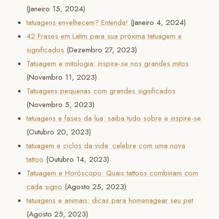
(Janeiro 15, 2024)
tatuagens envelhecem? Entenda!
(Janeiro 4, 2024)
42 Frases em Latim para sua próxima tatuagem e
significados
(Dezembro 27, 2023)
Tatuagem e mitologia: inspire-se nos grandes mitos
(Novembro 11, 2023)
Tatuagens pequenas com grandes significados
(Novembro 5, 2023)
tatuagens e fases da lua: saiba tudo sobre e inspire-se
(Outubro 20, 2023)
tatuagem e ciclos da vida: celebre com uma nova
tattoo
(Outubro 14, 2023)
Tatuagem e Horóscopo: Quais tattoos combinam com
cada signo
(Agosto 25, 2023)
tatuagens e animais: dicas para homenagear seu pet
(Agosto 25, 2023)