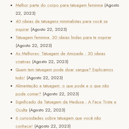
Melhor parte do corpo para tatuagem feminina
(Agosto
22, 2023)
40 ideias de tatuagens minimalistas para você se
inspirar
(Agosto 22, 2023)
Tatuagem feminina: 30 ideias lindas para te inspirar
(Agosto 22, 2023)
As Melhores: Tatuagem de Amizade - 30 ideias
criativas
(Agosto 22, 2023)
Quem tem tatuagem pode doar sangue? Explicamos
tudo!
(Agosto 22, 2023)
Alimentação e tatuagem: o que pode e o que não
pode comer?
(Agosto 22, 2023)
Significado da Tatuagem da Medusa - A Face Triste e
Oculta
(Agosto 22, 2023)
6 curiosidades sobre tatuagem que você não
conhece!
(Agosto 22, 2023)