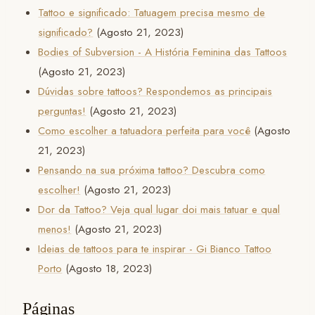
Tattoo e significado: Tatuagem precisa mesmo de
significado?
(Agosto 21, 2023)
Bodies of Subversion - A História Feminina das Tattoos
(Agosto 21, 2023)
Dúvidas sobre tattoos? Respondemos as principais
perguntas!
(Agosto 21, 2023)
Como escolher a tatuadora perfeita para você
(Agosto
21, 2023)
Pensando na sua próxima tattoo? Descubra como
escolher!
(Agosto 21, 2023)
Dor da Tattoo? Veja qual lugar doi mais tatuar e qual
menos!
(Agosto 21, 2023)
Ideias de tattoos para te inspirar - Gi Bianco Tattoo
Porto
(Agosto 18, 2023)
Páginas