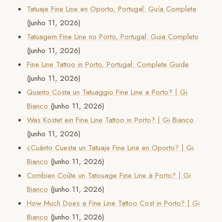
Tatuaje Fine Line en Oporto, Portugal: Guía Completa
(Junho 11, 2026)
Tatuagem Fine Line no Porto, Portugal: Guia Completo
(Junho 11, 2026)
Fine Line Tattoo in Porto, Portugal: Complete Guide
(Junho 11, 2026)
Quanto Costa un Tatuaggio Fine Line a Porto? | Gi
Bianco
(Junho 11, 2026)
Was Kostet ein Fine Line Tattoo in Porto? | Gi Bianco
(Junho 11, 2026)
¿Cuánto Cuesta un Tatuaje Fine Line en Oporto? | Gi
Bianco
(Junho 11, 2026)
Combien Coûte un Tatouage Fine Line à Porto? | Gi
Bianco
(Junho 11, 2026)
How Much Does a Fine Line Tattoo Cost in Porto? | Gi
Bianco
(Junho 11, 2026)