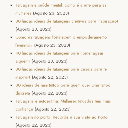
Tatuagem e saúde mental: como é a arte para as
mulheres
(Agosto 23, 2023)
30 lindas ideias de tatuagens criativas para inspiração!
(Agosto 23, 2023)
Como as tatuagens fortalecem o empoderamento
feminino?
(Agosto 23, 2023)
40 lindas ideias de tatuagem para homenagear
alguém!
(Agosto 23, 2023)
30 lindas ideias de tatuagem para casais para te
inspirar!
(Agosto 22, 2023)
30 ideias de mini tattoo para quem quer uma tattoo
discreta
(Agosto 22, 2023)
Tatuagens e autoestima: Mulheres tatuadas têm mais
confiança
(Agosto 22, 2023)
Tatuagem no porto: Recorde a sua visita ao Porto
(Agosto 22, 2023)